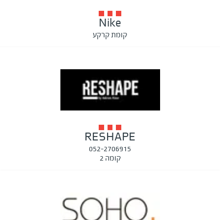
Nike
קומת קרקע
RESHAPE
052-2706915
קומה 2