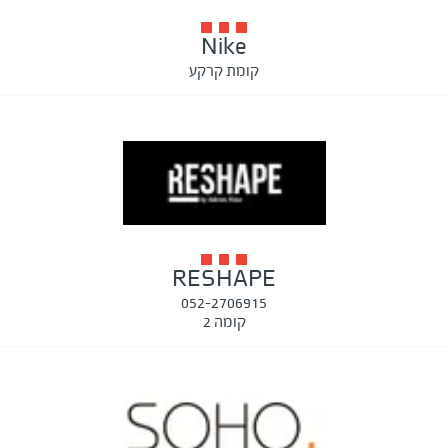
Nike
קומת קרקע
RESHAPE
052-2706915
קומה 2