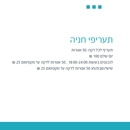
תעריפי חניה
שישי/שבת/חג 50 אגורות לדקה עד מקסימום 25 ₪