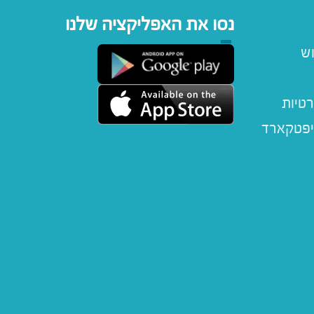
נסו את האפליקציה שלנו
וש
רטיות
יפטקארד