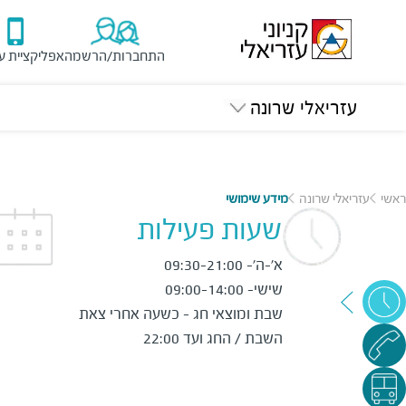
התחברות/הרשמה
אפליקציית ע
עזריאלי שרונה
ראשי
עזריאלי שרונה
מידע שימושי
שעות פעילות
שבת ומוצאי חג - כשעה אחרי צאת 
השבת / החג ועד 22:00