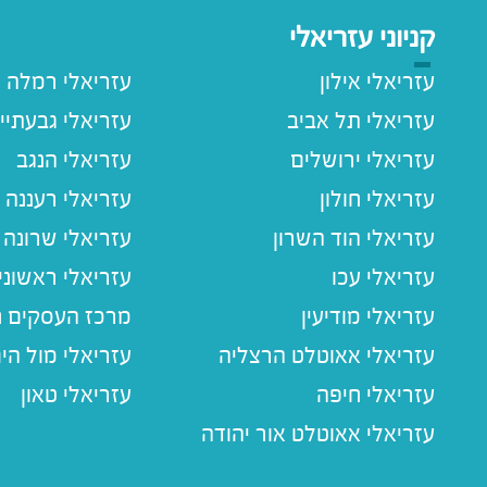
קניוני עזריאלי
עזריאלי אילון
עזריאלי רמלה
עזריאלי תל אביב
עזריאלי גבעתיי
עזריאלי ירושלים
עזריאלי הנגב
עזריאלי חולון
עזריאלי רעננה
עזריאלי הוד השרון
עזריאלי שרונה
עזריאלי עכו
עזריאלי ראשוני
עזריאלי מודיעין
מרכז העסקים חו
עזריאלי אאוטלט הרצליה
עזריאלי מול הי
עזריאלי חיפה
עזריאלי טאון
עזריאלי אאוטלט אור יהודה