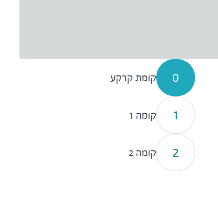
0
קומת קרקע
1
קומה 1
2
קומה 2