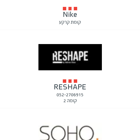
Nike
קומת קרקע
RESHAPE
052-2706915
קומה 2