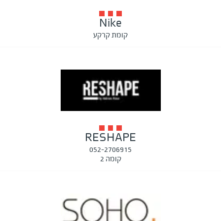
Nike
קומת קרקע
RESHAPE
052-2706915
קומה 2