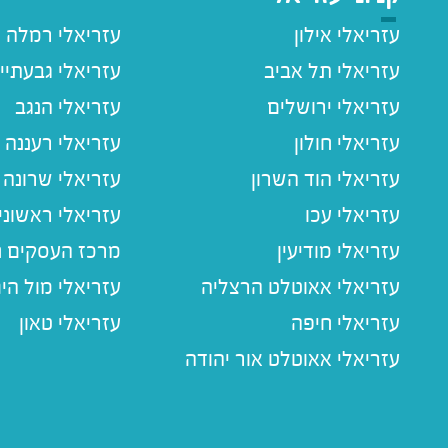
עזריאלי אילון
עזריאלי רמלה
עזריאלי תל אביב
עזריאלי גבעתיי
עזריאלי ירושלים
עזריאלי הנגב
עזריאלי חולון
עזריאלי רעננה
עזריאלי הוד השרון
עזריאלי שרונה
עזריאלי עכו
עזריאלי ראשוני
עזריאלי מודיעין
מרכז העסקים חו
עזריאלי אאוטלט הרצליה
עזריאלי מול הי
עזריאלי חיפה
עזריאלי טאון
עזריאלי אאוטלט אור יהודה