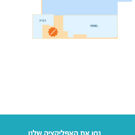
נסו את האפליקציה שלנו