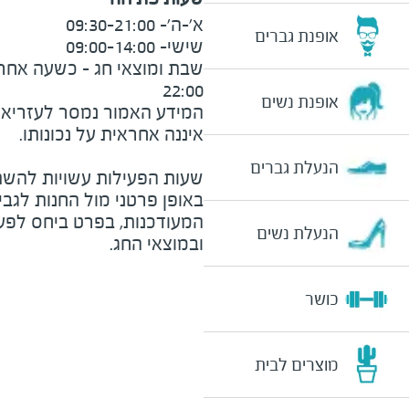
אופנת גברים
22:00
אופנת נשים
המידע האמור נמסר לעזריאלי 
הנעלת גברים
שעות הפעילות עשויות להשת
באופן פרטני מול החנות לגב
המעודכנות, בפרט ביחס לפע
הנעלת נשים
ובמוצאי החג.
כושר
מוצרים לבית