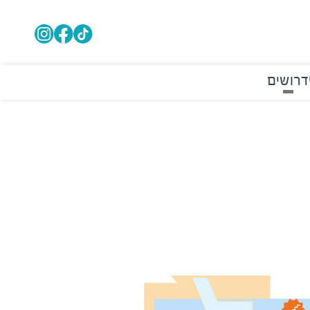
דרושים