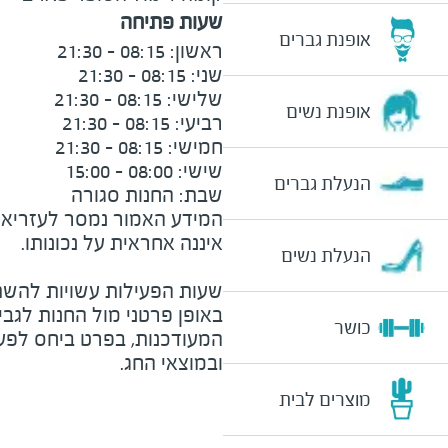
שעות פתיחה
אופנת גברים
אופנת נשים
הנעלת גברים
שבת: החנות סגורה
המידע האמור נמסר לעזריאלי 
הנעלת נשים
שעות הפעילות עשויות להשת
באופן פרטני מול החנות לגב
כושר
המעודכנות, בפרט ביחס לפע
ובמוצאי החג.
מוצרים לבית