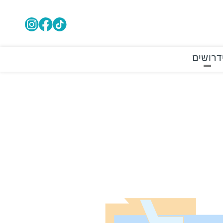
דרושים