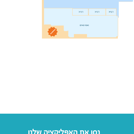
נסו את האפליקציה שלנו