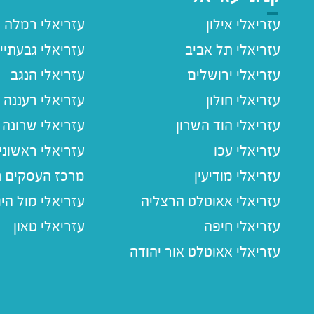
עזריאלי אילון
עזריאלי רמלה
עזריאלי תל אביב
עזריאלי גבעתיי
עזריאלי ירושלים
עזריאלי הנגב
עזריאלי חולון
עזריאלי רעננה
עזריאלי הוד השרון
עזריאלי שרונה
עזריאלי עכו
עזריאלי ראשוני
עזריאלי מודיעין
מרכז העסקים חו
עזריאלי אאוטלט הרצליה
עזריאלי מול הי
עזריאלי חיפה
עזריאלי טאון
עזריאלי אאוטלט אור יהודה