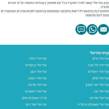
קניון עזריאלי קשוב לצרכי מבקריו בכל עת וממשיך בעבודות התאמה על פי תכנית
סדורה,
המתעדכנת בהתאם לדרישות החקיקה המשתנות ובהתאם לפניות וצרכים המתעוררים
מעת לעת מהשטח
קניוני עזריאלי
עזריאלי אילון
עזריאלי רמלה
עזריאלי תל אביב
עזריאלי גבעתיים
עזריאלי ירושלים
עזריאלי הנגב
עזריאלי חולון
עזריאלי רעננה
עזריאלי הוד השרון
עזריאלי שרונה
עזריאלי עכו
עזריאלי ראשונים
עזריאלי מודיעין
מרכז העסקים חולון
עזריאלי אאוטלט הרצליה
עזריאלי מול הים