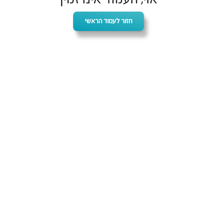
חזור לעמוד הראשי