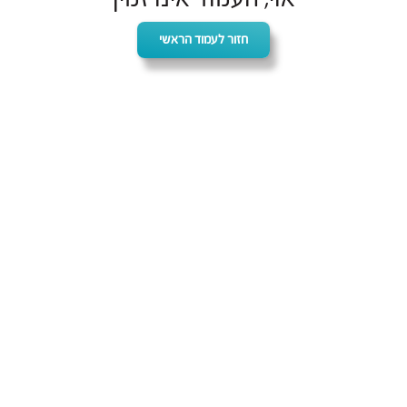
חזור לעמוד הראשי