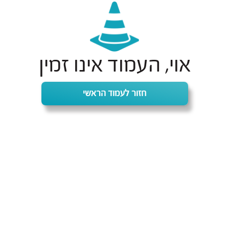
אוי, העמוד אינו זמין
חזור לעמוד הראשי