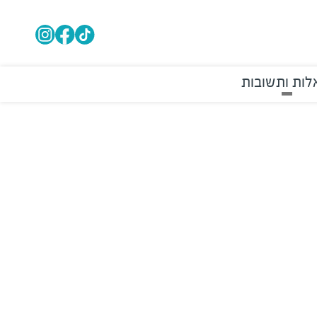
ות ותשובות