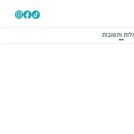
ות ותשובות