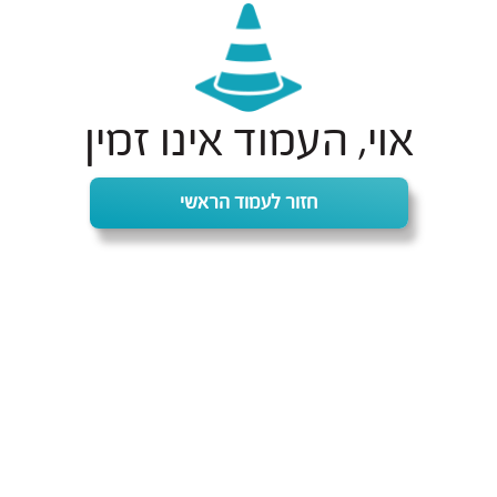
אוי, העמוד אינו זמין
חזור לעמוד הראשי