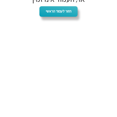
חזור לעמוד הראשי