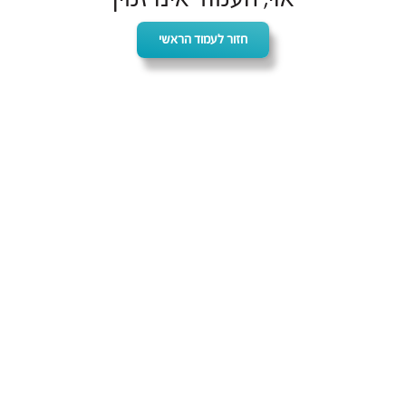
חזור לעמוד הראשי