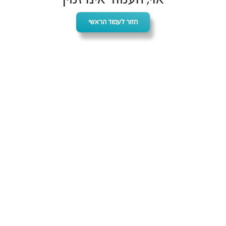
חזור לעמוד הראשי