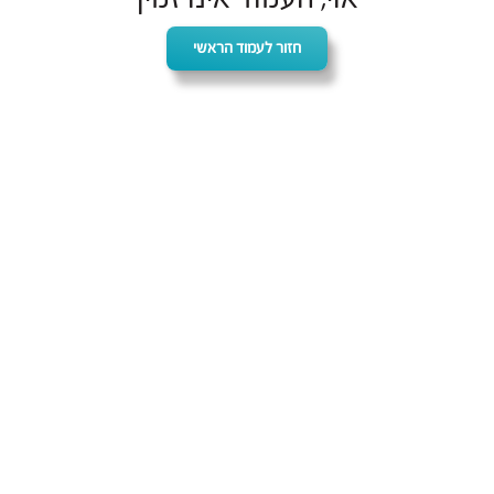
חזור לעמוד הראשי