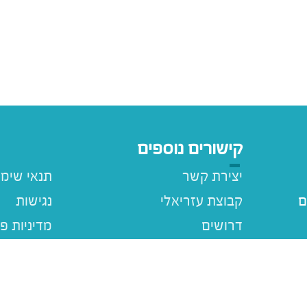
קישורים נוספים
יצירת קשר
תנאי שימ
ם
קבוצת עזריאלי
נגישות
דרושים
מדיניות פ
עזריאלי ג
מבצעים
ם