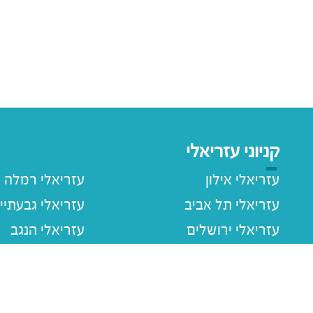
קניוני עזריאלי
עזריאלי אילון
עזריאלי רמלה
עזריאלי תל אביב
עזריאלי גבעתיי
עזריאלי ירושלים
עזריאלי הנגב
עזריאלי חולון
עזריאלי רעננה
עזריאלי הוד השרון
עזריאלי שרונה
עזריאלי עכו
עזריאלי ראשוני