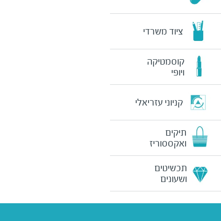
ציוד משרדי
קוסמטיקה
ויופי
קניוני עזריאלי
תיקים
ואקססוריז
תכשיטים
ושעונים