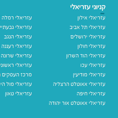
קניוני עזריאלי
עזריאלי אילון
עזריאלי רמלה
עזריאלי תל אביב
עזריאלי גבעתיי
עזריאלי ירושלים
עזריאלי הנגב
עזריאלי חולון
עזריאלי רעננה
עזריאלי הוד השרון
עזריאלי שרונה
עזריאלי עכו
עזריאלי ראשוני
עזריאלי מודיעין
מרכז העסקים חו
עזריאלי אאוטלט הרצליה
עזריאלי מול הי
עזריאלי חיפה
עזריאלי טאון
עזריאלי אאוטלט אור יהודה