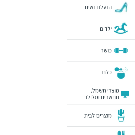
הנעלת נשים
ילדים
כושר
כלבו
מוצרי חשמל,
מחשבים וסלולר
מוצרים לבית