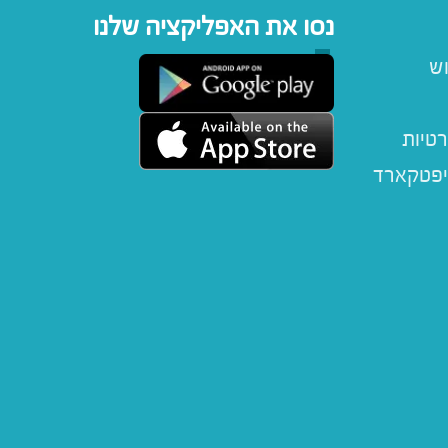
נסו את האפליקציה שלנו
וש
רטיות
יפטקארד