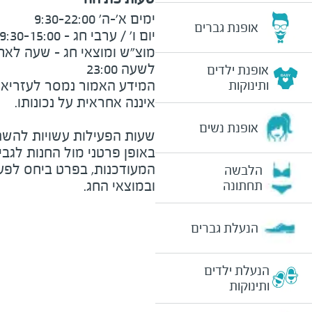
אופנת גברים
לשעה 23:00
אופנת ילדים
המידע האמור נמסר לעזריאלי 
ותינוקות
אופנת נשים
שעות הפעילות עשויות להשת
באופן פרטני מול החנות לגב
המעודכנות, בפרט ביחס לפע
הלבשה
ובמוצאי החג.
תחתונה
הנעלת גברים
הנעלת ילדים
ותינוקות