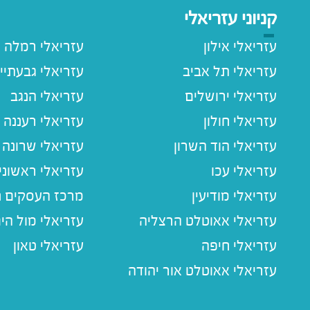
קניוני עזריאלי
עזריאלי אילון
עזריאלי רמלה
עזריאלי תל אביב
עזריאלי גבעתיי
עזריאלי ירושלים
עזריאלי הנגב
עזריאלי חולון
עזריאלי רעננה
עזריאלי הוד השרון
עזריאלי שרונה
עזריאלי עכו
עזריאלי ראשוני
עזריאלי מודיעין
מרכז העסקים חו
עזריאלי אאוטלט הרצליה
עזריאלי מול הי
עזריאלי חיפה
עזריאלי טאון
עזריאלי אאוטלט אור יהודה