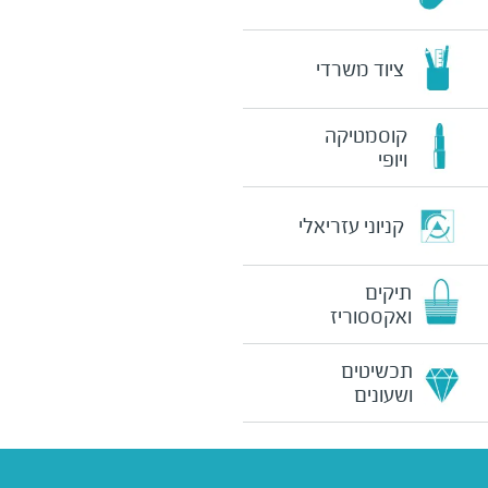
ציוד משרדי
קוסמטיקה
ויופי
קניוני עזריאלי
תיקים
ואקססוריז
תכשיטים
ושעונים