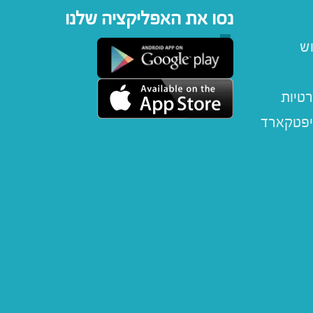
נסו את האפליקציה שלנו
וש
רטיות
יפטקארד