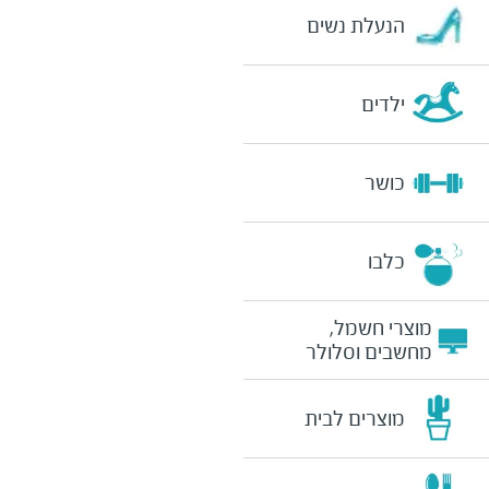
הנעלת נשים
ילדים
כושר
כלבו
מוצרי חשמל,
מחשבים וסלולר
מוצרים לבית