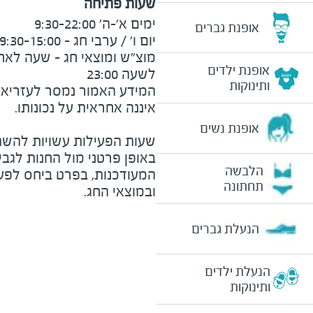
שעות פתיחה
אופנת גברים
אופנת ילדים
לשעה 23:00
ותינוקות
המידע האמור נמסר לעזריאלי 
אופנת נשים
שעות הפעילות עשויות להשת
באופן פרטני מול החנות לגב
הלבשה
המעודכנות, בפרט ביחס לפע
תחתונה
ובמוצאי החג.
הנעלת גברים
הנעלת ילדים
ותינוקות