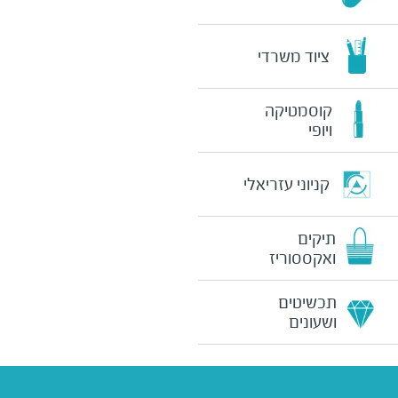
ציוד משרדי
קוסמטיקה
ויופי
קניוני עזריאלי
תיקים
ואקססוריז
תכשיטים
ושעונים