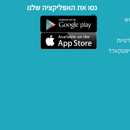
נסו את האפליקציה שלנו
וש
רטיות
יפטקארד