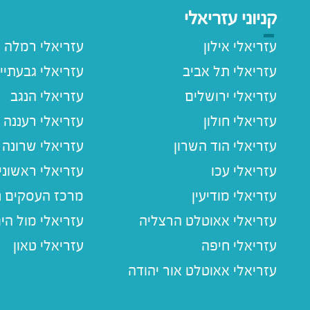
קניוני עזריאלי
עזריאלי אילון
עזריאלי רמלה
עזריאלי תל אביב
עזריאלי גבעתיי
עזריאלי ירושלים
עזריאלי הנגב
עזריאלי חולון
עזריאלי רעננה
עזריאלי הוד השרון
עזריאלי שרונה
עזריאלי עכו
עזריאלי ראשוני
עזריאלי מודיעין
מרכז העסקים חו
עזריאלי אאוטלט הרצליה
עזריאלי מול הי
עזריאלי חיפה
עזריאלי טאון
עזריאלי אאוטלט אור יהודה