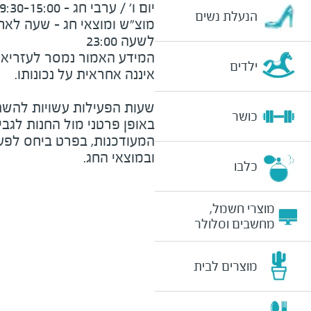
הנעלת נשים
לשעה 23:00
המידע האמור נמסר לעזריאלי 
ילדים
שעות הפעילות עשויות להשת
כושר
באופן פרטני מול החנות לגב
המעודכנות, בפרט ביחס לפע
ובמוצאי החג.
כלבו
מוצרי חשמל,
מחשבים וסלולר
מוצרים לבית