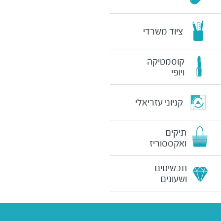
ציוד משרדי
קוסמטיקה
ויופי
קניוני עזריאלי
תיקים
ואקססוריז
תכשיטים
ושעונים