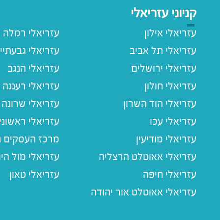
קניוני עזריאלי
עזריאלי אילון
עזריאלי רמלה
עזריאלי תל אביב
עזריאלי גבעתיי
עזריאלי ירושלים
עזריאלי הנגב
עזריאלי חולון
עזריאלי רעננה
עזריאלי הוד השרון
עזריאלי שרונה
עזריאלי עכו
עזריאלי ראשוני
עזריאלי מודיעין
מרכז העסקים חו
עזריאלי אאוטלט הרצליה
עזריאלי מול הי
עזריאלי חיפה
עזריאלי טאון
עזריאלי אאוטלט אור יהודה