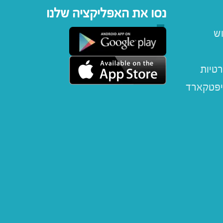
נסו את האפליקציה שלנו
וש
רטיות
יפטקארד