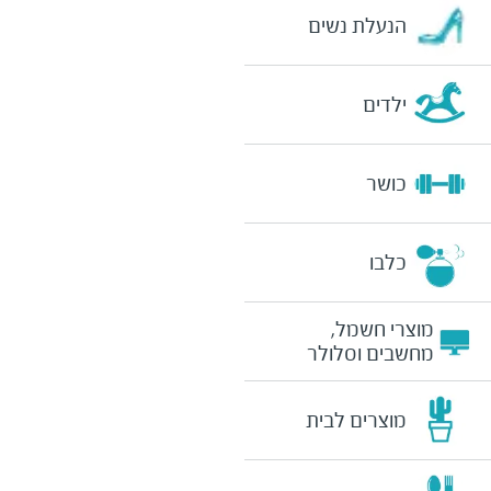
הנעלת נשים
ילדים
כושר
כלבו
מוצרי חשמל,
מחשבים וסלולר
מוצרים לבית