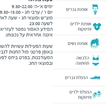
אופנת גברים
לשעה 23:00
אופנת ילדים
המידע האמור נמסר לעזריאלי 
ותינוקות
אופנת נשים
שעות הפעילות עשויות להשת
באופן פרטני מול החנות לגב
המעודכנות, בפרט ביחס לפע
הלבשה
ובמוצאי החג.
תחתונה
הנעלת גברים
הנעלת ילדים
ותינוקות