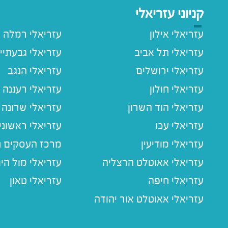
קניוני עזריאלי
עזריאלי אילון
עזריאלי רמלה
עזריאלי תל אביב
עזריאלי גבעתיי
עזריאלי ירושלים
עזריאלי הנגב
עזריאלי חולון
עזריאלי רעננה
עזריאלי הוד השרון
עזריאלי שרונה
עזריאלי עכו
עזריאלי ראשוני
עזריאלי מודיעין
מרכז העסקים חו
עזריאלי אאוטלט הרצליה
עזריאלי מול הי
עזריאלי חיפה
עזריאלי טאון
עזריאלי אאוטלט אור יהודה