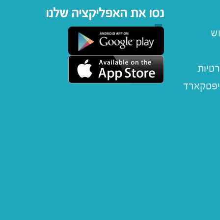
נסו את האפליקציה שלנו
וש
רטיות
יפטקארד