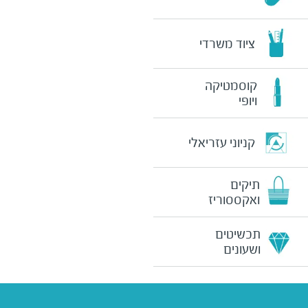
ציוד משרדי
קוסמטיקה
ויופי
קניוני עזריאלי
תיקים
ואקססוריז
תכשיטים
ושעונים