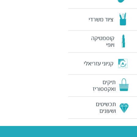
ציוד משרדי
קוסמטיקה
ויופי
קניוני עזריאלי
תיקים
ואקססוריז
תכשיטים
ושעונים