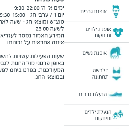
אופנת גברים
לשעה 23:00
אופנת ילדים
המידע האמור נמסר לעזריאלי 
ותינוקות
אופנת נשים
שעות הפעילות עשויות להשת
באופן פרטני מול החנות לגב
המעודכנות, בפרט ביחס לפע
הלבשה
ובמוצאי החג.
תחתונה
הנעלת גברים
הנעלת ילדים
ותינוקות