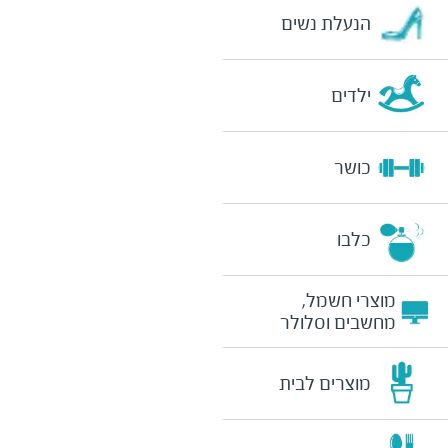
הנעלת נשים
ילדים
כושר
כלבו
מוצרי חשמל,
מחשבים וסלולר
מוצרים לבית