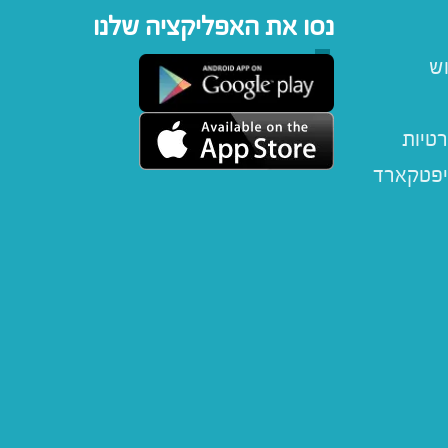
נסו את האפליקציה שלנו
וש
רטיות
יפטקארד