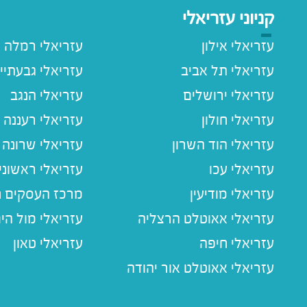
קניוני עזריאלי
עזריאלי אילון
עזריאלי רמלה
עזריאלי תל אביב
עזריאלי גבעתיי
עזריאלי ירושלים
עזריאלי הנגב
עזריאלי חולון
עזריאלי רעננה
עזריאלי הוד השרון
עזריאלי שרונה
עזריאלי עכו
עזריאלי ראשוני
עזריאלי מודיעין
מרכז העסקים חו
עזריאלי אאוטלט הרצליה
עזריאלי מול הי
עזריאלי חיפה
עזריאלי טאון
עזריאלי אאוטלט אור יהודה