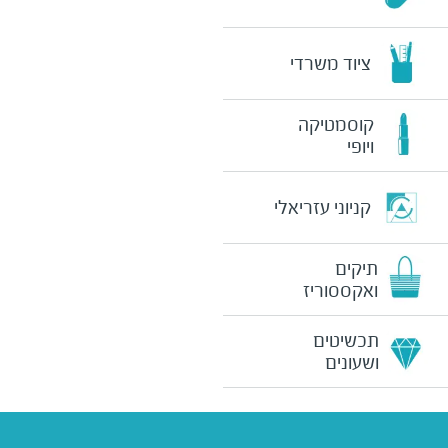
ציוד משרדי
קוסמטיקה
ויופי
קניוני עזריאלי
תיקים
ואקססוריז
תכשיטים
ושעונים