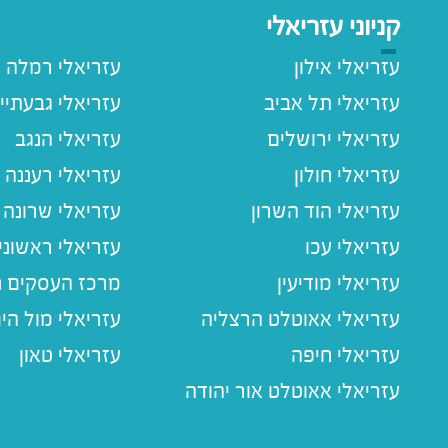
קניוני עזריאלי
עזריאלי אילון
עזריאלי רמלה
עזריאלי תל אביב
עזריאלי גבעתיי
עזריאלי ירושלים
עזריאלי הנגב
עזריאלי חולון
עזריאלי רעננה
עזריאלי הוד השרון
עזריאלי שרונה
עזריאלי עכו
עזריאלי ראשוני
עזריאלי מודיעין
מרכז העסקים חו
עזריאלי אאוטלט הרצליה
עזריאלי מול הי
עזריאלי חיפה
עזריאלי טאון
עזריאלי אאוטלט אור יהודה