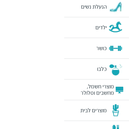
הנעלת נשים
ילדים
כושר
כלבו
מוצרי חשמל,
מחשבים וסלולר
מוצרים לבית