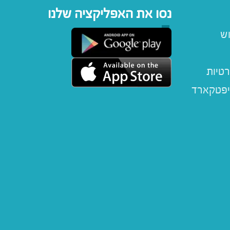
נסו את האפליקציה שלנו
וש
רטיות
יפטקארד