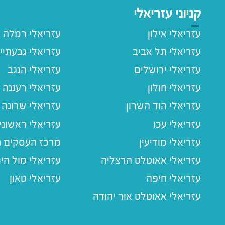
קניוני עזריאלי
עזריאלי אילון
עזריאלי רמלה
עזריאלי תל אביב
עזריאלי גבעתיי
עזריאלי ירושלים
עזריאלי הנגב
עזריאלי חולון
עזריאלי רעננה
עזריאלי הוד השרון
עזריאלי שרונה
עזריאלי עכו
עזריאלי ראשוני
עזריאלי מודיעין
מרכז העסקים חו
עזריאלי אאוטלט הרצליה
עזריאלי מול הי
עזריאלי חיפה
עזריאלי טאון
עזריאלי אאוטלט אור יהודה