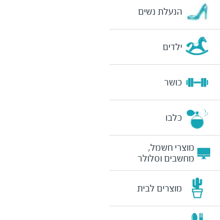
הנעלת נשים
ילדים
כושר
כלבו
מוצרי חשמל,
מחשבים וסלולר
מוצרים לבית