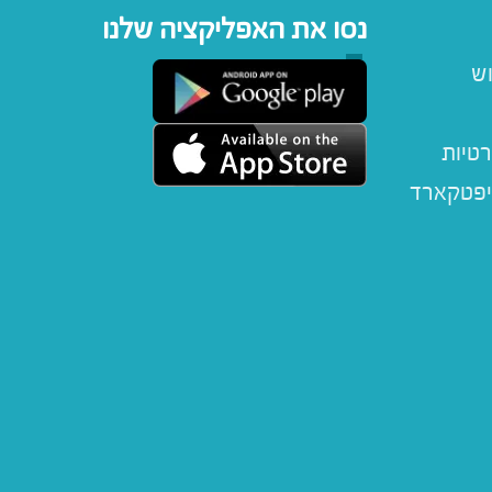
נסו את האפליקציה שלנו
וש
רטיות
יפטקארד