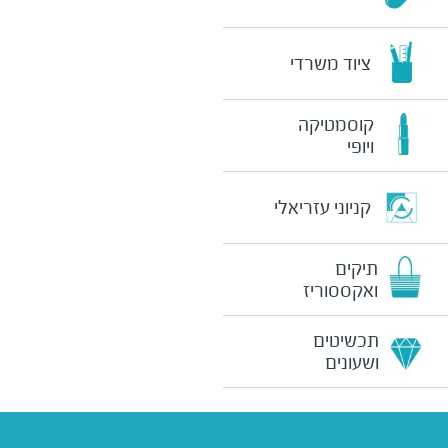
ציוד משרדי
קוסמטיקה
ויופי
קניוני עזריאלי
תיקים
ואקססוריז
תכשיטים
ושעונים