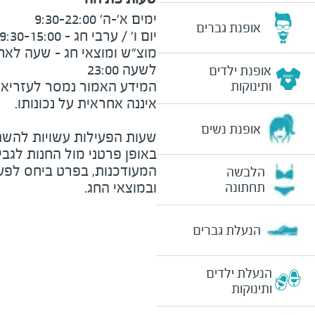
אופנת גברים
לשעה 23:00
אופנת ילדים
המידע האמור נמסר לעזריאלי 
ותינוקות
אופנת נשים
שעות הפעילות עשויות להשת
באופן פרטני מול החנות לגב
המעודכנות, בפרט ביחס לפע
הלבשה
ובמוצאי החג.
תחתונה
הנעלת גברים
הנעלת ילדים
ותינוקות