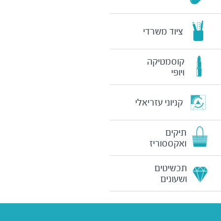
ציוד משרדי
קוסמטיקה
ויופי
קניוני עזריאלי
תיקים
ואקססוריז
תכשיטים
ושעונים