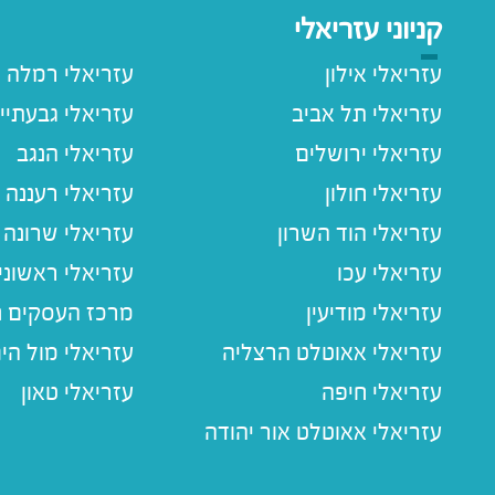
קניוני עזריאלי
עזריאלי אילון
עזריאלי רמלה
עזריאלי תל אביב
עזריאלי גבעתיי
עזריאלי ירושלים
עזריאלי הנגב
עזריאלי חולון
עזריאלי רעננה
עזריאלי הוד השרון
עזריאלי שרונה
עזריאלי עכו
עזריאלי ראשוני
עזריאלי מודיעין
מרכז העסקים חו
עזריאלי אאוטלט הרצליה
עזריאלי מול הי
עזריאלי חיפה
עזריאלי טאון
עזריאלי אאוטלט אור יהודה