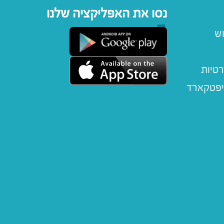
נסו את האפליקציה שלנו
וש
רטיות
יפטקארד