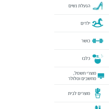
הנעלת נשים
ילדים
כושר
כלבו
מוצרי חשמל,
מחשבים וסלולר
מוצרים לבית