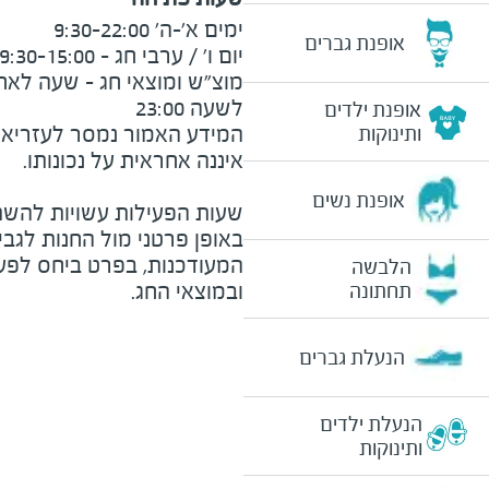
אופנת גברים
לשעה 23:00
אופנת ילדים
המידע האמור נמסר לעזריאלי 
ותינוקות
אופנת נשים
שעות הפעילות עשויות להשת
באופן פרטני מול החנות לגב
המעודכנות, בפרט ביחס לפע
הלבשה
ובמוצאי החג.
תחתונה
הנעלת גברים
הנעלת ילדים
ותינוקות