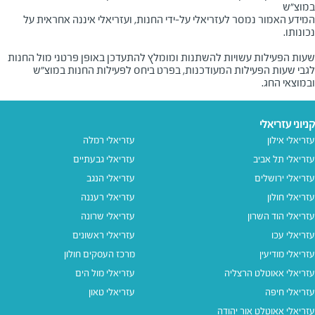
במוצ"ש
המידע האמור נמסר לעזריאלי על-ידי החנות, ועזריאלי איננה אחראית על
שעות הפעילות עשויות להשתנות ומומלץ להתעדכן באופן פרטני מול החנות
לגבי שעות הפעילות המעודכנות, בפרט ביחס לפעילות החנות במוצ"ש
ובמוצאי החג.
קניוני עזריאלי
עזריאלי אילון
עזריאלי רמלה
עזריאלי תל אביב
עזריאלי גבעתיים
עזריאלי ירושלים
עזריאלי הנגב
עזריאלי חולון
עזריאלי רעננה
עזריאלי הוד השרון
עזריאלי שרונה
עזריאלי עכו
עזריאלי ראשונים
עזריאלי מודיעין
מרכז העסקים חולון
עזריאלי אאוטלט הרצליה
עזריאלי מול הים
עזריאלי חיפה
עזריאלי טאון
עזריאלי אאוטלט אור יהודה