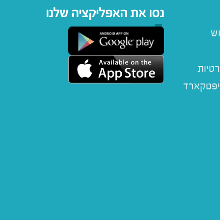
נסו את האפליקציה שלנו
וש
רטיות
יפטקארד