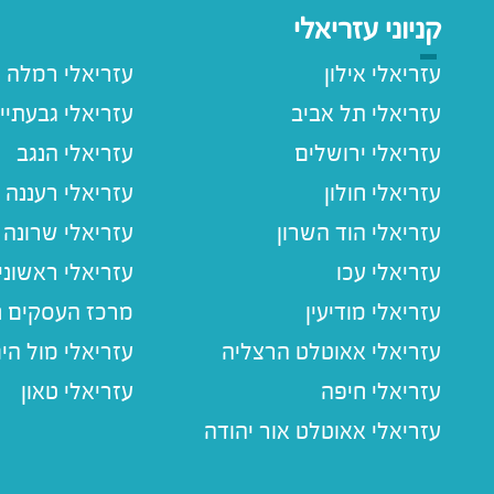
קניוני עזריאלי
עזריאלי אילון
עזריאלי רמלה
עזריאלי תל אביב
עזריאלי גבעתיי
עזריאלי ירושלים
עזריאלי הנגב
עזריאלי חולון
עזריאלי רעננה
עזריאלי הוד השרון
עזריאלי שרונה
עזריאלי עכו
עזריאלי ראשוני
עזריאלי מודיעין
מרכז העסקים חו
עזריאלי אאוטלט הרצליה
עזריאלי מול הי
עזריאלי חיפה
עזריאלי טאון
עזריאלי אאוטלט אור יהודה