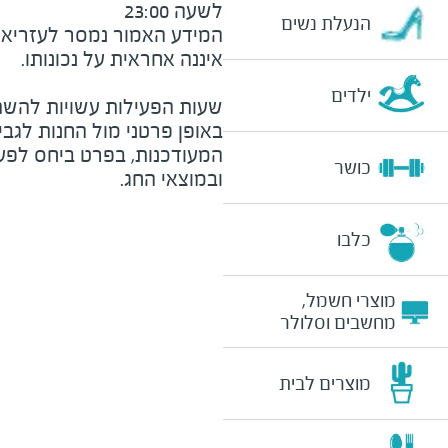
לשעה 23:00
הנעלת נשים
המידע האמור נמסר לעזריאלי 
ילדים
שעות הפעילות עשויות להשת
באופן פרטני מול החנות לגב
המעודכנות, בפרט ביחס לפע
כושר
ובמוצאי החג.
כלבו
מוצרי חשמל,
מחשבים וסלולר
מוצרים לבית