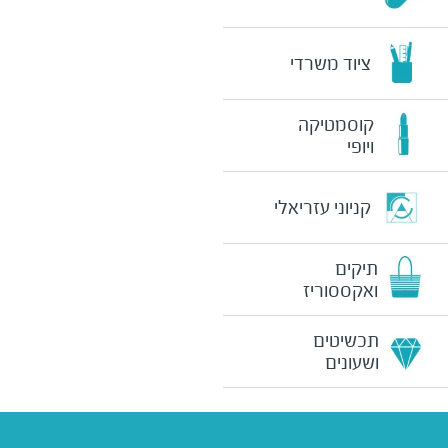
ציוד משרדי
קוסמטיקה
ויופי
קניוני עזריאלי
תיקים
ואקססוריז
תכשיטים
ושעונים