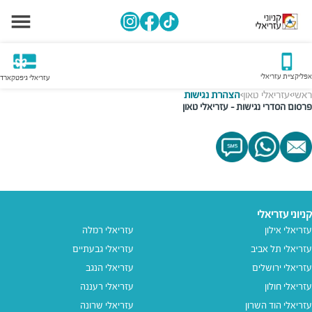
אפליקציית עזריאלי
עזריאלי גיפטקארד
ראשי
עזריאלי טאון
הצהרת נגישות
>
>
פרסום הסדרי נגישות - עזריאלי טאון
קניוני עזריאלי
עזריאלי אילון
עזריאלי רמלה
עזריאלי תל אביב
עזריאלי גבעתיים
עזריאלי ירושלים
עזריאלי הנגב
עזריאלי חולון
עזריאלי רעננה
עזריאלי הוד השרון
עזריאלי שרונה