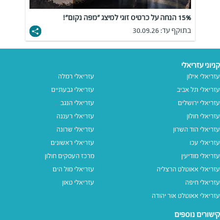
15% הנחה על כרטיס זוגי למיצג "מפה נקום"!
בתוקף עד: 30.09.26
קניוני עזריאלי
עזריאלי אילון
עזריאלי רמלה
עזריאלי תל אביב
עזריאלי גבעתיים
עזריאלי ירושלים
עזריאלי הנגב
עזריאלי חולון
עזריאלי רעננה
עזריאלי הוד השרון
עזריאלי שרונה
עזריאלי עכו
עזריאלי ראשונים
עזריאלי מודיעין
מרכז העסקים חולון
עזריאלי אאוטלט הרצליה
עזריאלי מול הים
עזריאלי חיפה
עזריאלי טאון
עזריאלי אאוטלט אור יהודה
קישורים נוספים