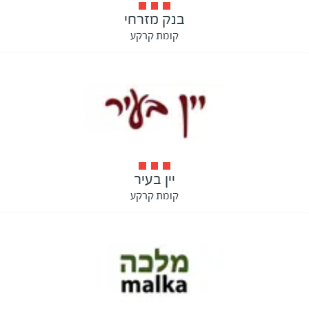
בנק מזרחי
קומת קרקע
יין בעיר
קומת קרקע