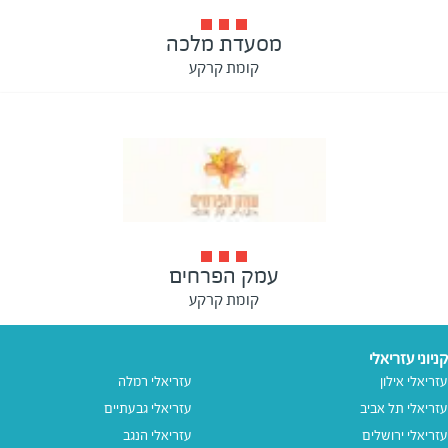
מסעדת מלכה
קומת קרקע
עמק הפרחים
קומת קרקע
קניוני עזריאלי
עזריאלי אילון
עזריאלי רמלה
עזריאלי תל אביב
עזריאלי גבעתיים
עזריאלי ירושלים
עזריאלי הנגב