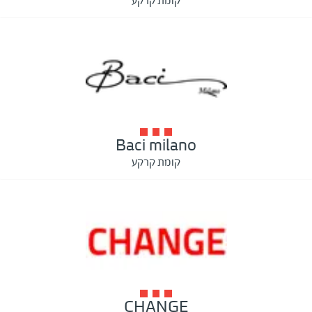
קומת קרקע
Baci milano
קומת קרקע
CHANGE