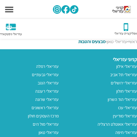
אפליקציית עזריאלי
עזריאלי גיפטקארד
ראשי
עזריאלי טאון
מבצעים והטבות
>
>
קניוני עזריאלי
עזריאלי אילון
עזריאלי רמלה
עזריאלי תל אביב
עזריאלי גבעתיים
עזריאלי ירושלים
עזריאלי הנגב
עזריאלי חולון
עזריאלי רעננה
עזריאלי הוד השרון
עזריאלי שרונה
עזריאלי עכו
עזריאלי ראשונים
עזריאלי מודיעין
מרכז העסקים חולון
עזריאלי אאוטלט הרצליה
עזריאלי מול הים
עזריאלי חיפה
עזריאלי טאון