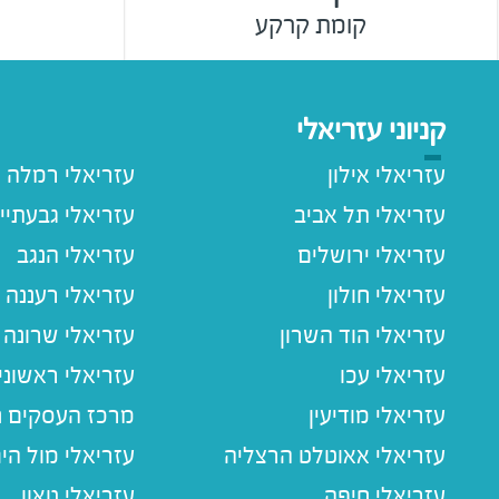
קומת קרקע
קניוני עזריאלי
עזריאלי אילון
עזריאלי רמלה
עזריאלי תל אביב
עזריאלי גבעתיי
עזריאלי ירושלים
עזריאלי הנגב
עזריאלי חולון
עזריאלי רעננה
עזריאלי הוד השרון
עזריאלי שרונה
עזריאלי עכו
עזריאלי ראשוני
עזריאלי מודיעין
מרכז העסקים חו
עזריאלי אאוטלט הרצליה
עזריאלי מול הי
עזריאלי חיפה
עזריאלי טאון