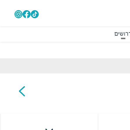
רושים