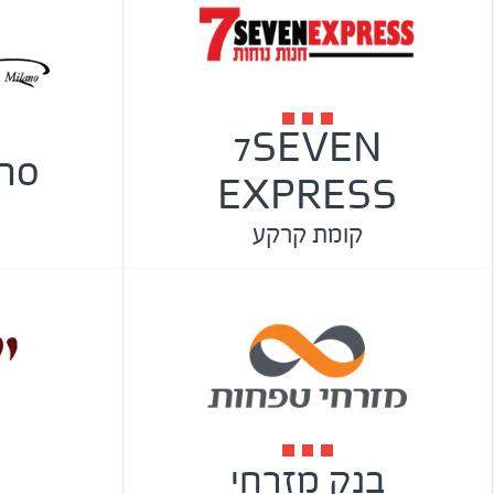
7SEVEN
ano
EXPRESS
קומת קרקע
בנק מזרחי