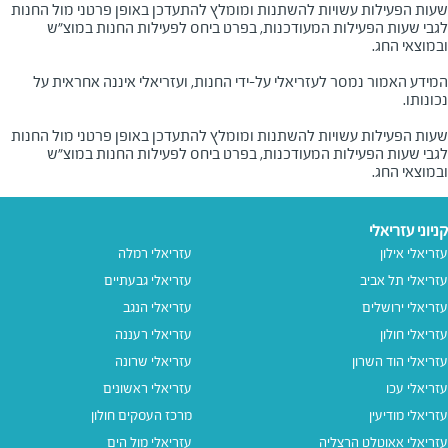
שעות הפעילות עשויות להשתנות ומומלץ להתעדכן באופן פרטני מול החנות 
לגבי שעות הפעילות המעודכנות, בפרט ביחס לפעילות החנות במוצ"ש 
המידע האמור נמסר לעזריאלי על-ידי החנות, ועזריאלי איננה אחראית על
שעות הפעילות עשויות להשתנות ומומלץ להתעדכן באופן פרטני מול החנות
לגבי שעות הפעילות המעודכנות, בפרט ביחס לפעילות החנות במוצ"ש
ובמוצאי החג.
קניוני עזריאלי
עזריאלי אילון
עזריאלי רמלה
עזריאלי תל אביב
עזריאלי גבעתיים
עזריאלי ירושלים
עזריאלי הנגב
עזריאלי חולון
עזריאלי רעננה
עזריאלי הוד השרון
עזריאלי שרונה
עזריאלי עכו
עזריאלי ראשונים
עזריאלי מודיעין
מרכז העסקים חולון
עזריאלי אאוטלט הרצליה
עזריאלי מול הים