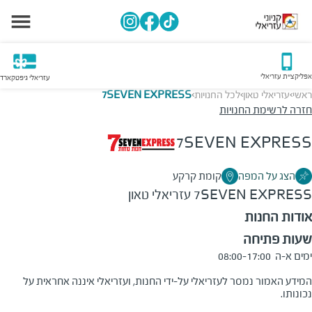
אפליקציית עזריאלי
עזריאלי גיפטקארד
ראשי
עזריאלי טאון
לכל החנויות
7SEVEN EXPRESS
>
>
>
חזרה לרשימת החנויות
7SEVEN EXPRESS
הצג על המפה
קומת קרקע
7SEVEN EXPRESS
עזריאלי טאון
אודות החנות
שעות פתיחה
המידע האמור נמסר לעזריאלי על-ידי החנות, ועזריאלי איננה אחראית על 