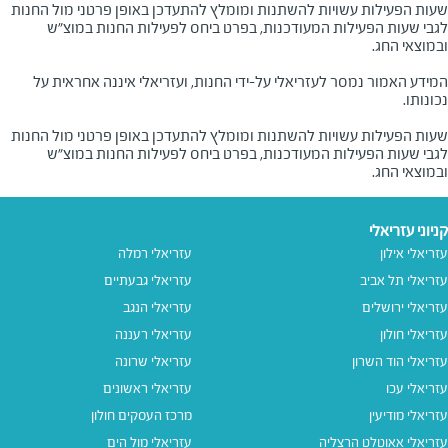
שעות הפעילות עשויות להשתנות ומומלץ להתעדכן באופן פרטני מול החנות 
לגבי שעות הפעילות המעודכנות, בפרט ביחס לפעילות החנות במוצ"ש 
המידע האמור נמסר לעזריאלי על-ידי החנות, ועזריאלי איננה אחראית על
שעות הפעילות עשויות להשתנות ומומלץ להתעדכן באופן פרטני מול החנות
לגבי שעות הפעילות המעודכנות, בפרט ביחס לפעילות החנות במוצ"ש
ובמוצאי החג.
קניוני עזריאלי
עזריאלי אילון
עזריאלי רמלה
עזריאלי תל אביב
עזריאלי גבעתיים
עזריאלי ירושלים
עזריאלי הנגב
עזריאלי חולון
עזריאלי רעננה
עזריאלי הוד השרון
עזריאלי שרונה
עזריאלי עכו
עזריאלי ראשונים
עזריאלי מודיעין
מרכז העסקים חולון
עזריאלי אאוטלט הרצליה
עזריאלי מול הים