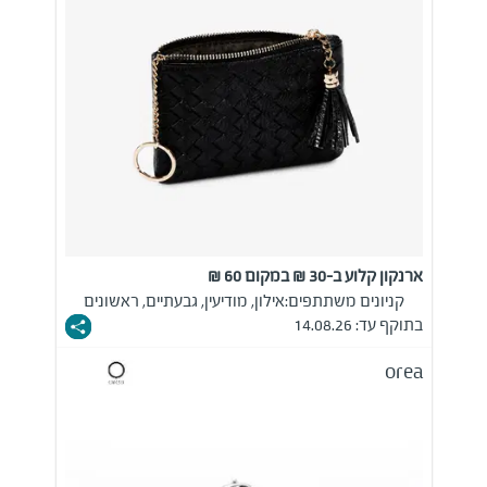
ארנקון קלוע ב-30 ₪ במקום 60 ₪
קניונים משתתפים:
אילון, מודיעין, גבעתיים, ראשונים
בתוקף עד: 14.08.26
orea