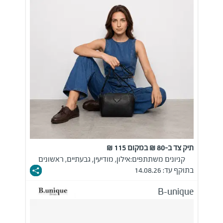
תיק צד ב-80 ₪ במקום 115 ₪
קניונים משתתפים:
אילון, מודיעין, גבעתיים, ראשונים
בתוקף עד: 14.08.26
B-unique