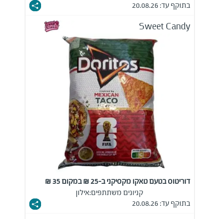
בתוקף עד: 20.08.26
Sweet Candy
דוריטוס בטעם טאקו מקסיקני ב-25 ₪ במקום 35 ₪
קניונים משתתפים:
אילון
בתוקף עד: 20.08.26