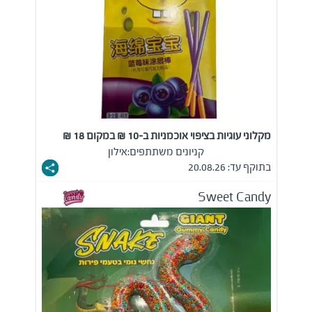
מקלוני עוגיות בציפוי אוכמניות ב-10 ₪ במקום 18 ₪
קניונים משתתפים:
אילון
בתוקף עד: 20.08.26
Sweet Candy