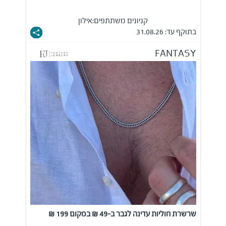
קניונים משתתפים:
אילון
בתוקף עד: 31.08.26
FANTASY
שרשרת חוליות עדינה לגבר ב-49 ₪ במקום 199 ₪