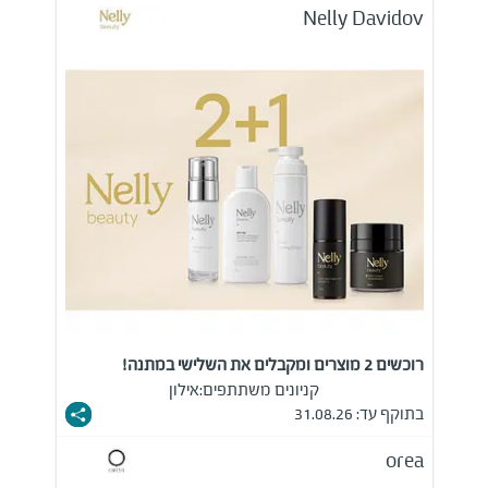
Nelly Davidov
רוכשים 2 מוצרים ומקבלים את השלישי במתנה!
קניונים משתתפים:
אילון
בתוקף עד: 31.08.26
orea