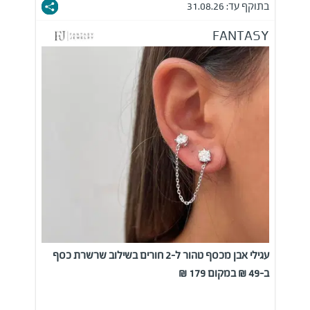
בתוקף עד: 31.08.26
FANTASY
עגילי אבן מכסף טהור ל-2 חורים בשילוב שרשרת כסף
ב-49 ₪ במקום 179 ₪