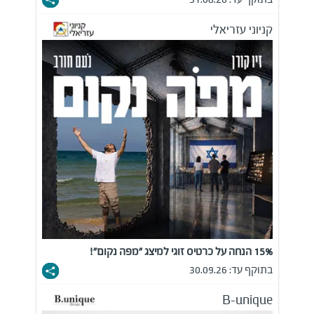
קניוני עזריאלי
15% הנחה על כרטיס זוגי למיצג "מפה נקום"!
בתוקף עד: 30.09.26
B-unique