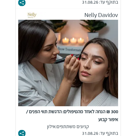
בתוקף עד: 31.08.26
Nelly Davidov
300 ₪ הנחה לאחד מהטיפולים: הדגשת תווי הפנים /
איפור קבוע
קניונים משתתפים:
אילון
בתוקף עד: 31.08.26