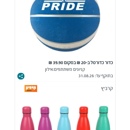
כדור כדורסל ב-20 ₪ במקום 39.90 ₪
קניונים משתתפים:
אילון
בתוקף עד: 31.08.26
קרביץ