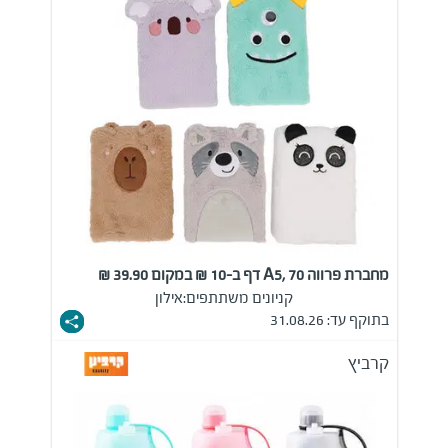
מחברת פרווה A5, 70 דף ב-10 ₪ במקום 39.90 ₪
קניונים משתתפים:
אילון
בתוקף עד: 31.08.26
קרביץ