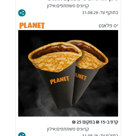
קניונים משתתפים:
אילון
בתוקף עד: 31.08.26
יס פלאנט
קרפ ב-15 ₪ במקום 25 ₪
קניונים משתתפים:
אילון
בתוקף עד: 31.08.26