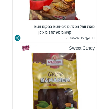
מארז וופל נוטלה מיני ב-35 ₪ במקום 45 ₪
קניונים משתתפים:
אילון
בתוקף עד: 20.08.26
Sweet Candy