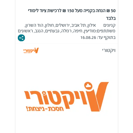
50 ₪ הנחה בקנייה מעל 150 ₪ לרכישת ציוד לימודי
בלבד
קניונים
אילון, תל אביב, ירושלים, חולון, הוד השרון,
משתתפים:
מודיעין, חיפה, רמלה, גבעתיים, הנגב, ראשונים
בתוקף עד: 16.08.26
ויקטורי