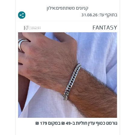
קניונים משתתפים:
אילון
בתוקף עד: 31.08.26
FANTASY
גורמט כסוף עדין חוליות ב-49 ₪ במקום 179 ₪