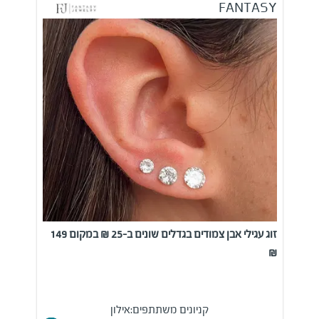
FANTASY
זוג עגילי אבן צמודים בגדלים שונים ב-25 ₪ במקום 149
₪
קניונים משתתפים:
אילון