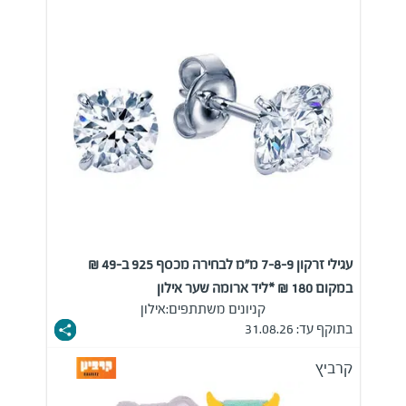
עגילי זרקון 7-8-9 מ"מ לבחירה מכסף 925 ב-49 ₪
במקום 180 ₪ *ליד ארומה שער אילון
קניונים משתתפים:
אילון
בתוקף עד: 31.08.26
קרביץ