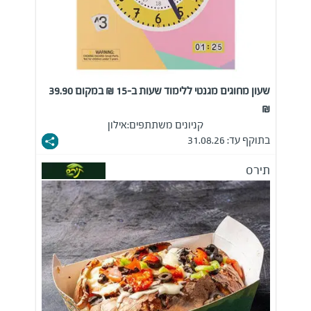
שעון מחוגים מגנטי ללימוד שעות ב-15 ₪ במקום 39.90
₪
קניונים משתתפים:
אילון
בתוקף עד: 31.08.26
תירס