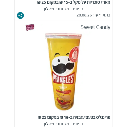
מארז סוכריות על מקל ב-15 ₪ במקום 25 ₪
קניונים משתתפים:
אילון
בתוקף עד: 20.08.26
Sweet Candy
פרינגלס בטעם עגבניה ב-18 ₪ במקום 25 ₪
קניונים משתתפים:
אילון