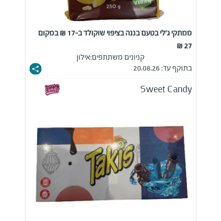
ממתקי ג'לי בטעם בננה בציפוי שוקולד ב-17 ₪ במקום
27 ₪
קניונים משתתפים:
אילון
בתוקף עד: 20.08.26
Sweet Candy