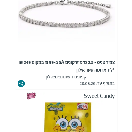
צמיד טניס - 2.5 מ"מ זרקונים 5A ב-99 ₪ במקום 249 ₪
*ליד ארומה שער אילון
קניונים משתתפים:
אילון
בתוקף עד: 20.08.26
Sweet Candy