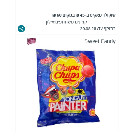
שוקולד טאקיס ב-45 ₪ במקום 60 ₪
קניונים משתתפים:
אילון
בתוקף עד: 20.08.26
Sweet Candy