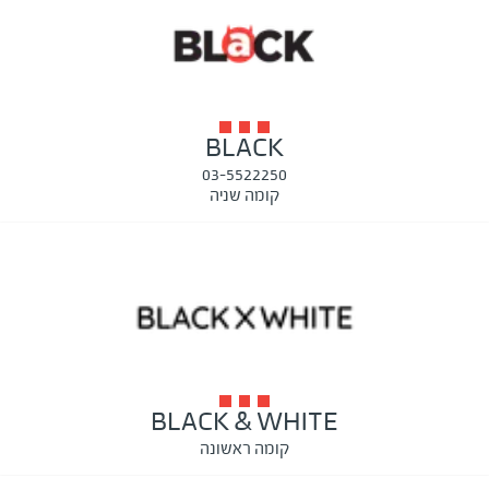
BLACK
03-5522250
קומה שניה
BLACK & WHITE
קומה ראשונה