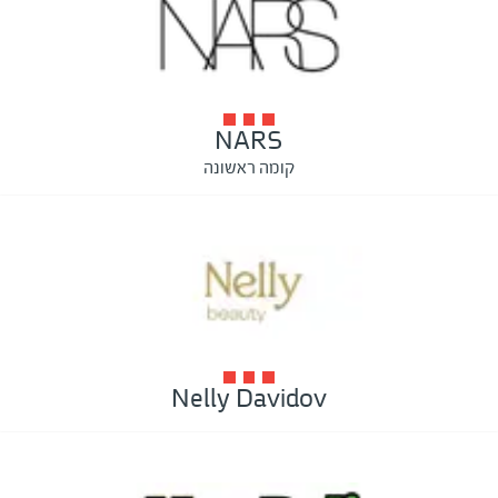
NARS
קומה ראשונה
Nelly Davidov