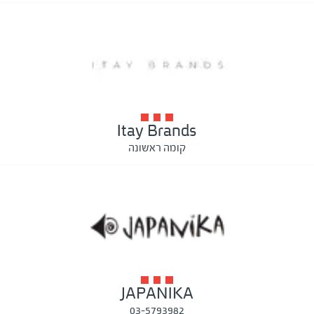
Itay Brands
קומה ראשונה
JAPANIKA
03-5793982