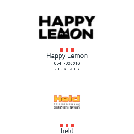
Happy Lemon
054-7998918
קומה ראשונה
held