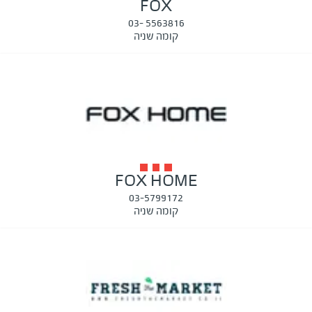
FOX
5563816 -03
קומה שניה
FOX HOME
03-5799172
קומה שניה