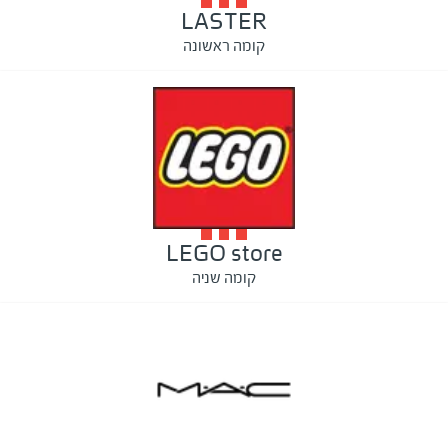
LASTER
קומה ראשונה
LEGO store
קומה שניה