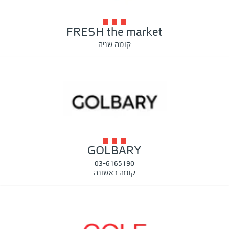
FRESH the market
קומה שניה
GOLBARY
03-6165190
קומה ראשונה