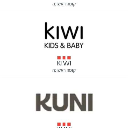
קומה ראשונה
KIWI
קומה ראשונה