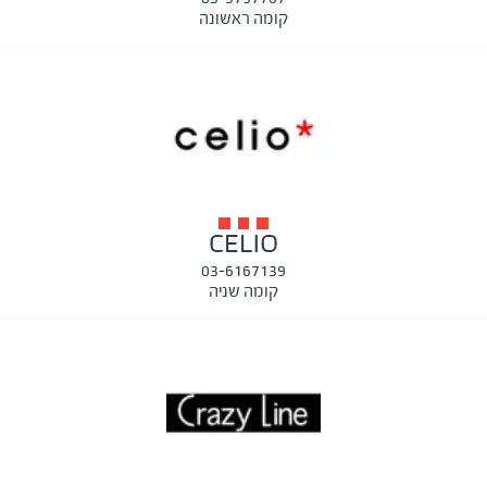
קומה ראשונה
CELIO
03-6167139
קומה שניה