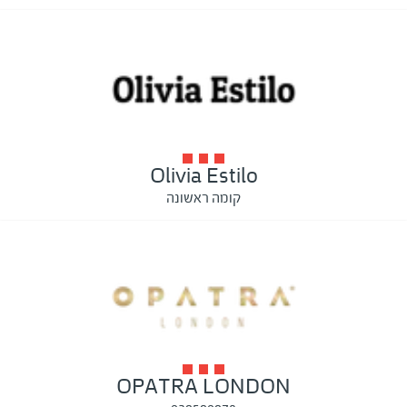
Olivia Estilo
קומה ראשונה
OPATRA LONDON