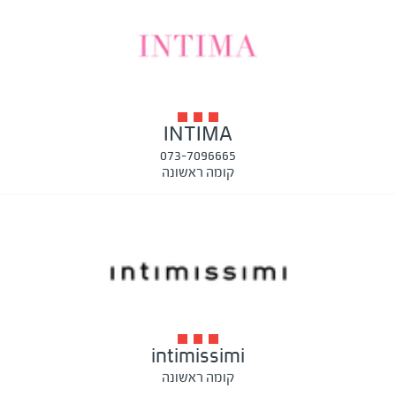
INTIMA
073-7096665
קומה ראשונה
intimissimi
קומה ראשונה