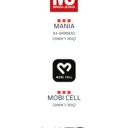
MANIA
03-6090692
קומה ראשונה
MOBI CELL
קומה ראשונה