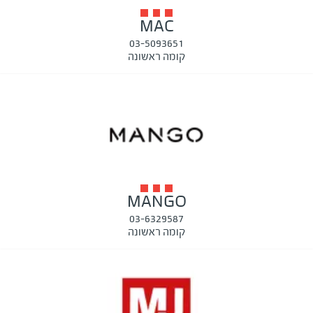
MAC
03-5093651
קומה ראשונה
MANGO
03-6329587
קומה ראשונה