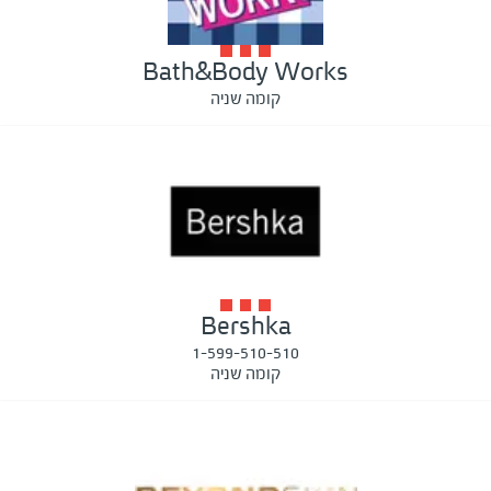
Bath&Body Works
קומה שניה
Bershka
1-599-510-510
קומה שניה