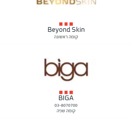
Beyond Skin
קומה ראשונה
BIGA
03-8070700
קומה שניה