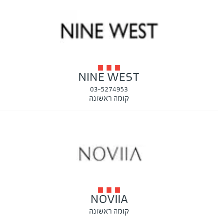
NINE WEST
03-5274953
קומה ראשונה
NOVIIA
קומה ראשונה