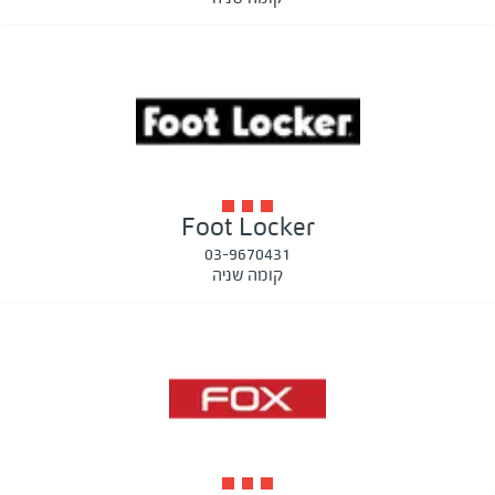
Foot Locker
03-9670431
קומה שניה