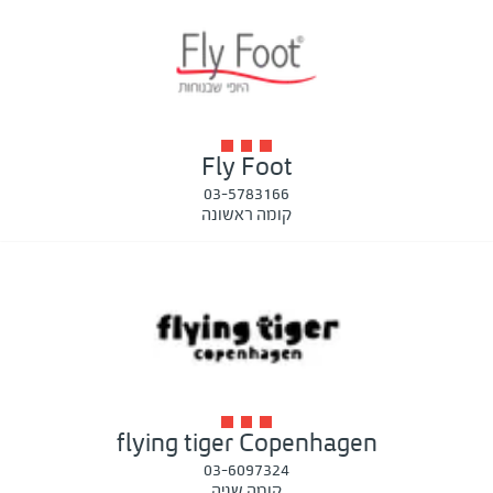
Fly Foot
03-5783166
קומה ראשונה
flying tiger Copenhagen
03-6097324
קומה שניה