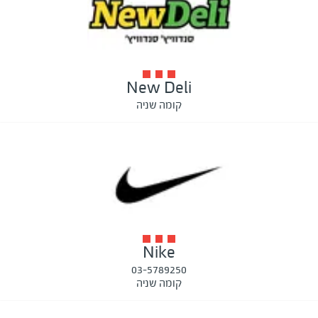
New Deli
קומה שניה
Nike
03-5789250
קומה שניה