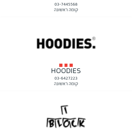
03-7445568
קומה ראשונה
HOODIES
03-6427223
קומה ראשונה