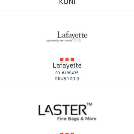
KUNI
Lafayette
03-6199436
קומה ראשונה