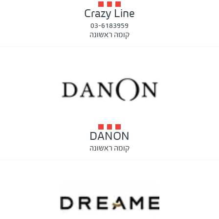
Crazy Line
03-6183959
קומה ראשונה
DANON
קומה ראשונה