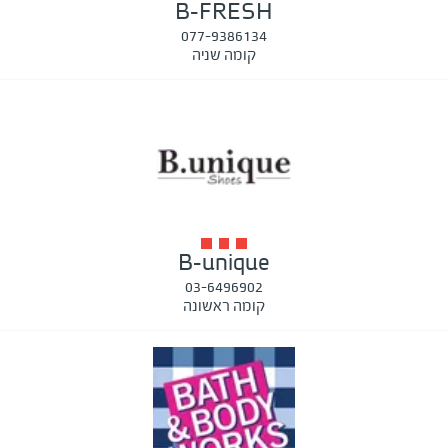
B-FRESH
077-9386134
קומה שניה
B-unique
03-6496902
קומה ראשונה