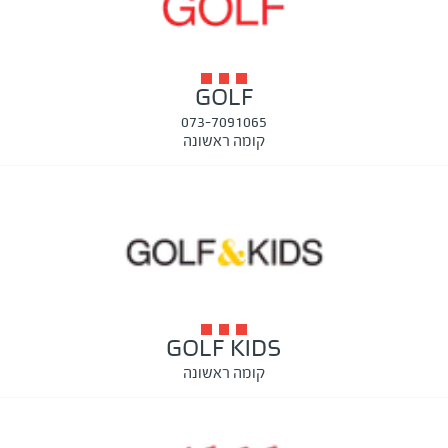
GOLF
073-7091065
קומה ראשונה
GOLF KIDS
קומה ראשונה