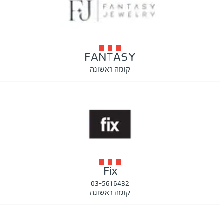
FANTASY
קומה ראשונה
Fix
03-5616432
קומה ראשונה