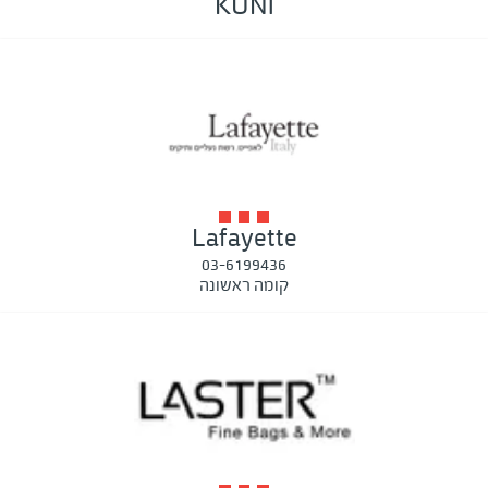
KUNI
Lafayette
03-6199436
קומה ראשונה