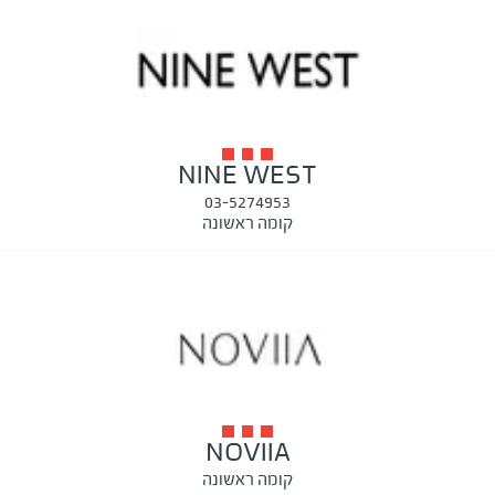
NINE WEST
03-5274953
קומה ראשונה
NOVIIA
קומה ראשונה