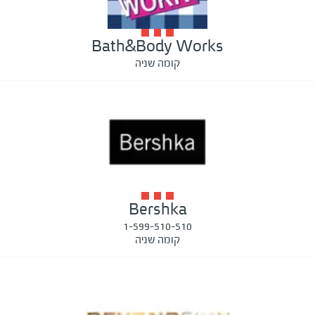
Bath&Body Works
קומה שניה
Bershka
1-599-510-510
קומה שניה