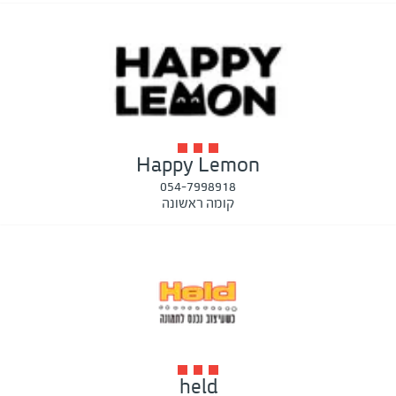
Happy Lemon
054-7998918
קומה ראשונה
held