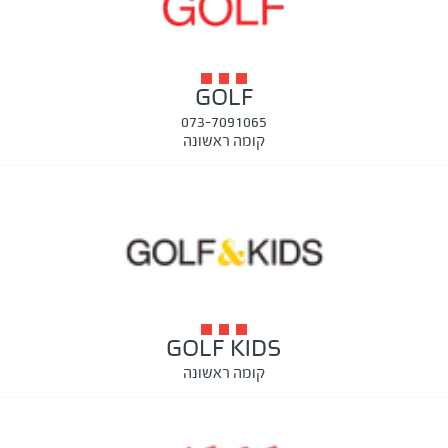
GOLF
073-7091065
קומה ראשונה
GOLF KIDS
קומה ראשונה