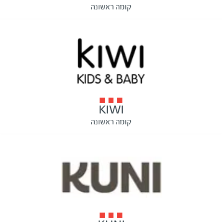
קומה ראשונה
KIWI
קומה ראשונה