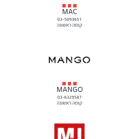
MAC
03-5093651
קומה ראשונה
MANGO
03-6329587
קומה ראשונה