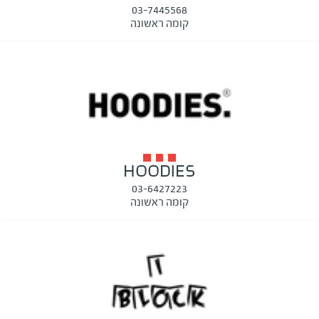
03-7445568
קומה ראשונה
HOODIES
03-6427223
קומה ראשונה