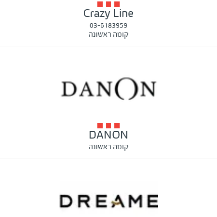
Crazy Line
03-6183959
קומה ראשונה
DANON
קומה ראשונה