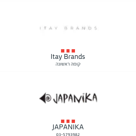
Itay Brands
קומה ראשונה
JAPANIKA
03-5793982