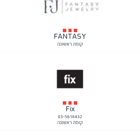
FANTASY
קומה ראשונה
Fix
03-5616432
קומה ראשונה