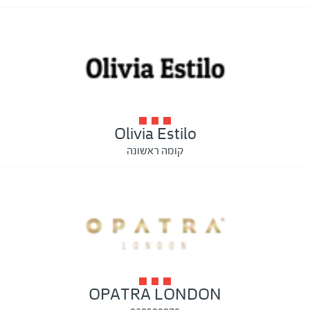
Olivia Estilo
קומה ראשונה
OPATRA LONDON