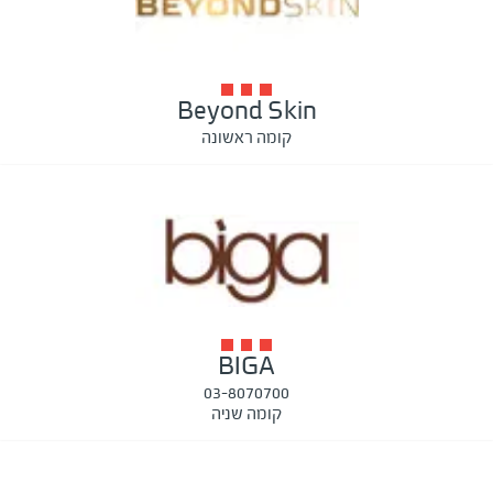
Beyond Skin
קומה ראשונה
BIGA
03-8070700
קומה שניה