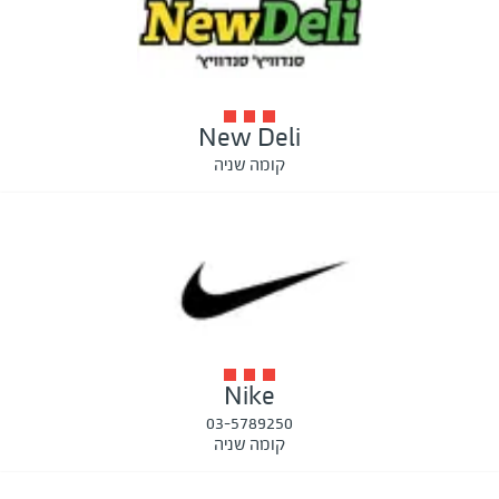
New Deli
קומה שניה
Nike
03-5789250
קומה שניה