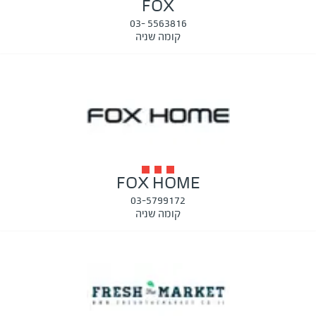
FOX
5563816 -03
קומה שניה
FOX HOME
03-5799172
קומה שניה