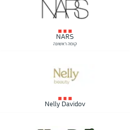
NARS
קומה ראשונה
Nelly Davidov