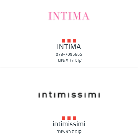
INTIMA
073-7096665
קומה ראשונה
intimissimi
קומה ראשונה