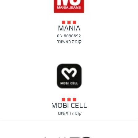
MANIA
03-6090692
קומה ראשונה
MOBI CELL
קומה ראשונה