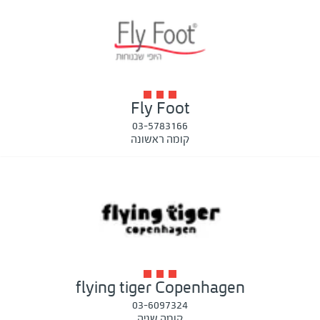
Fly Foot
03-5783166
קומה ראשונה
flying tiger Copenhagen
03-6097324
קומה שניה