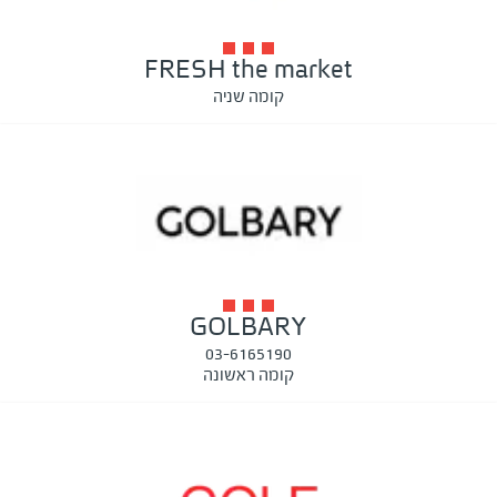
FRESH the market
קומה שניה
GOLBARY
03-6165190
קומה ראשונה