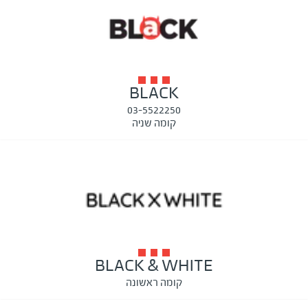
BLACK
03-5522250
קומה שניה
BLACK & WHITE
קומה ראשונה