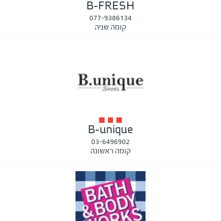
B-FRESH
077-9386134
קומה שניה
B-unique
03-6496902
קומה ראשונה