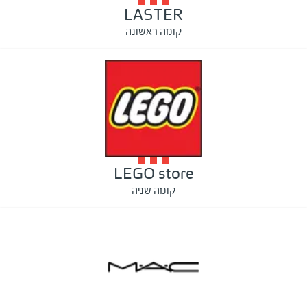
LASTER
קומה ראשונה
LEGO store
קומה שניה