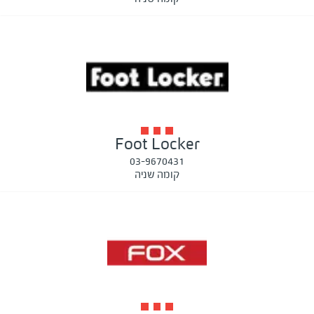
Foot Locker
03-9670431
קומה שניה