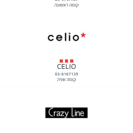
קומה ראשונה
CELIO
03-6167139
קומה שניה