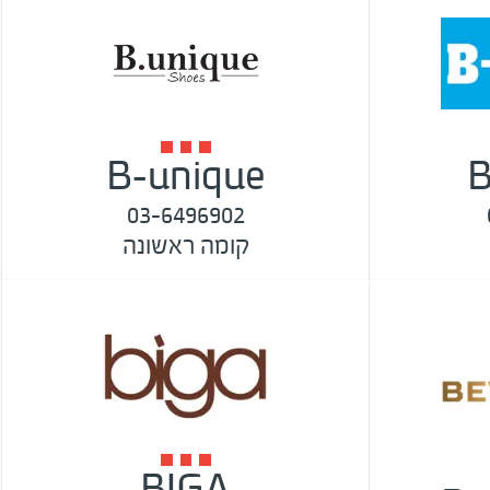
B-unique
03-6496902
קומה ראשונה
BIGA