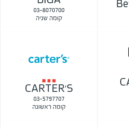
Be
03-8070700
קומה שניה
C
CARTER'S
03-5797707
קומה ראשונה