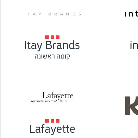
Itay Brands
i
קומה ראשונה
Lafayette