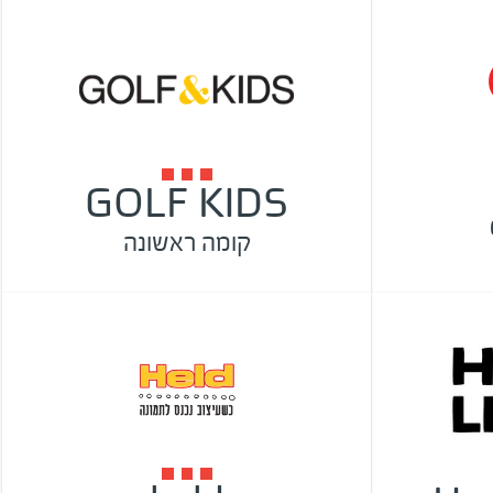
GOLF KIDS
קומה ראשונה