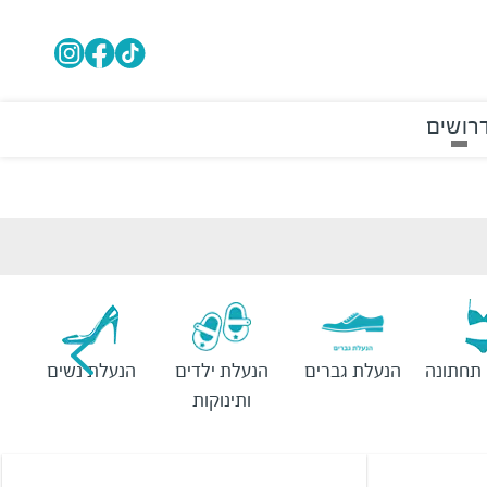
רושים
תחתונה
הנעלת גברים
הנעלת ילדים
הנעלת נשים
ותינוקות