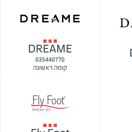
DREAME
035440770
קומה ראשונה