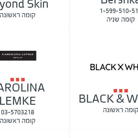
yond Skin
1-599-510-5
קומה ראשונה
קומה שניה
AROLINA
BLACK & W
LEMKE
ומה ראשונה
03-5703218
קומה ראשונה