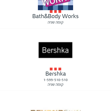
Bath&Body Works
קומה שניה
Bershka
1-599-510-510
קומה שניה