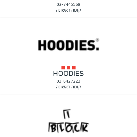
03-7445568
קומה ראשונה
HOODIES
03-6427223
קומה ראשונה