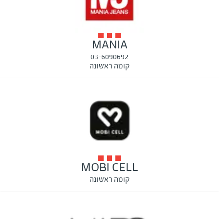
MANIA
03-6090692
קומה ראשונה
MOBI CELL
קומה ראשונה