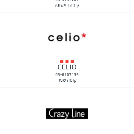
קומה ראשונה
CELIO
03-6167139
קומה שניה