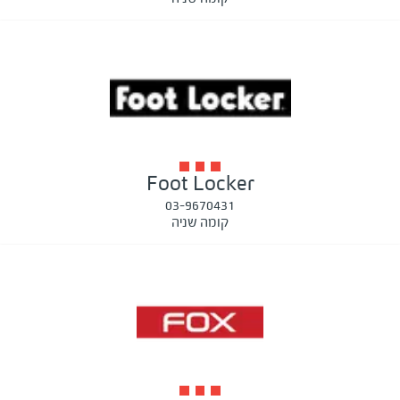
Foot Locker
03-9670431
קומה שניה