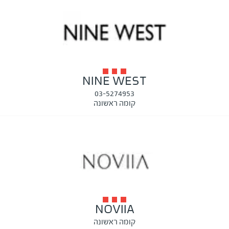
NINE WEST
03-5274953
קומה ראשונה
NOVIIA
קומה ראשונה