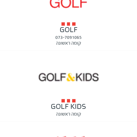
GOLF
073-7091065
קומה ראשונה
GOLF KIDS
קומה ראשונה