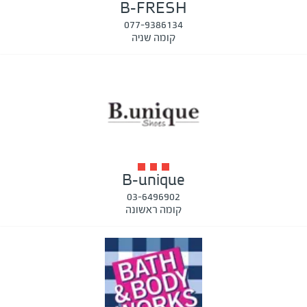
B-FRESH
077-9386134
קומה שניה
B-unique
03-6496902
קומה ראשונה