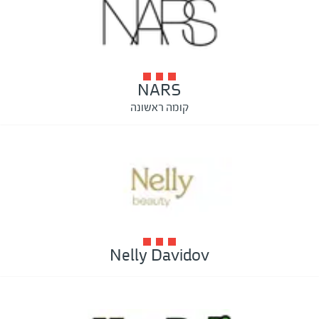
NARS
קומה ראשונה
Nelly Davidov