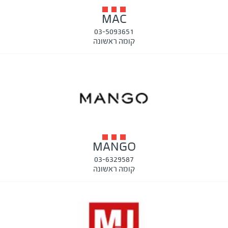
MAC
03-5093651
קומה ראשונה
MANGO
03-6329587
קומה ראשונה