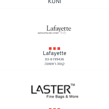
KUNI
Lafayette
03-6199436
קומה ראשונה