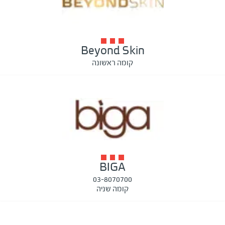
Beyond Skin
קומה ראשונה
BIGA
03-8070700
קומה שניה