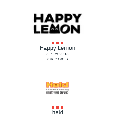
Happy Lemon
054-7998918
קומה ראשונה
held