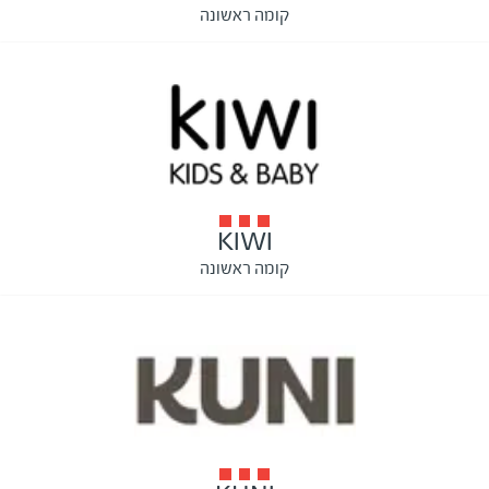
קומה ראשונה
KIWI
קומה ראשונה