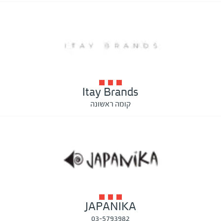
Itay Brands
קומה ראשונה
JAPANIKA
03-5793982