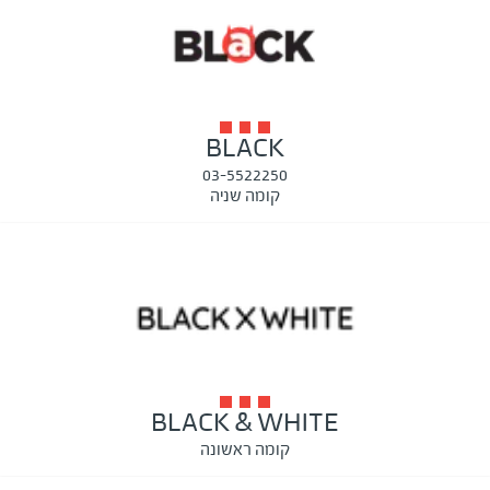
BLACK
03-5522250
קומה שניה
BLACK & WHITE
קומה ראשונה