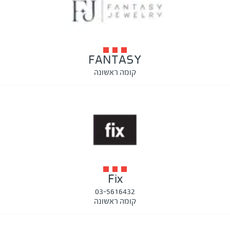
FANTASY
קומה ראשונה
Fix
03-5616432
קומה ראשונה