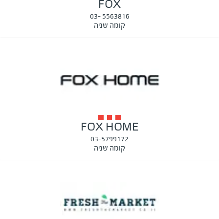
FOX
5563816 -03
קומה שניה
FOX HOME
03-5799172
קומה שניה