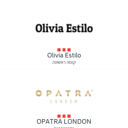
Olivia Estilo
קומה ראשונה
OPATRA LONDON