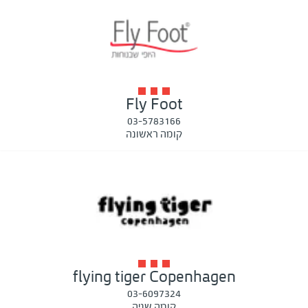
Fly Foot
03-5783166
קומה ראשונה
flying tiger Copenhagen
03-6097324
קומה שניה