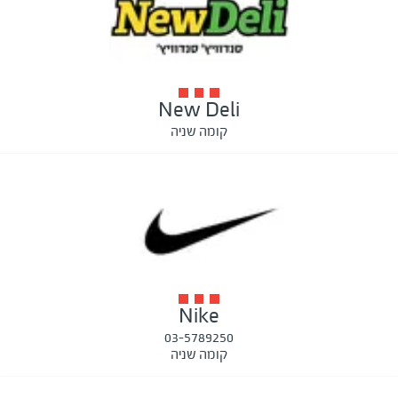
New Deli
קומה שניה
Nike
03-5789250
קומה שניה