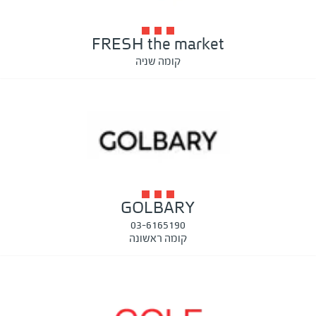
FRESH the market
קומה שניה
GOLBARY
03-6165190
קומה ראשונה