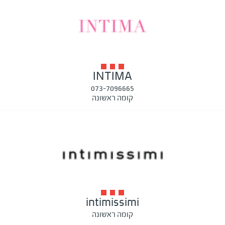
INTIMA
073-7096665
קומה ראשונה
intimissimi
קומה ראשונה