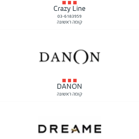
Crazy Line
03-6183959
קומה ראשונה
DANON
קומה ראשונה