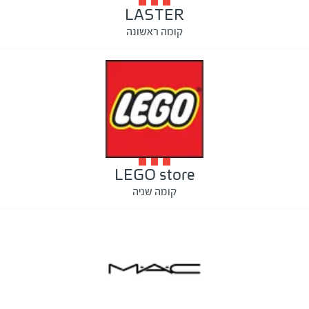
LASTER
קומה ראשונה
LEGO store
קומה שניה