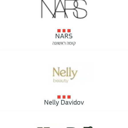
NARS
קומה ראשונה
Nelly Davidov