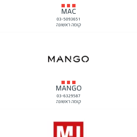
MAC
03-5093651
קומה ראשונה
MANGO
03-6329587
קומה ראשונה