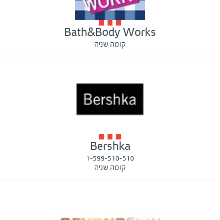
Bath&Body Works
קומה שניה
Bershka
1-599-510-510
קומה שניה