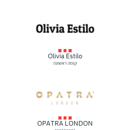
Olivia Estilo
קומה ראשונה
OPATRA LONDON