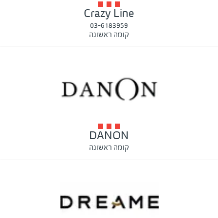
Crazy Line
03-6183959
קומה ראשונה
DANON
קומה ראשונה