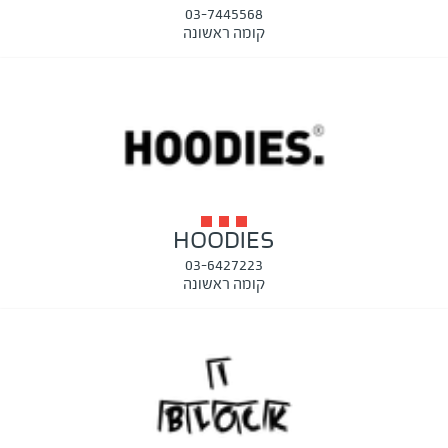
03-7445568
קומה ראשונה
HOODIES
03-6427223
קומה ראשונה