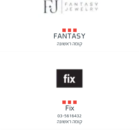
FANTASY
קומה ראשונה
Fix
03-5616432
קומה ראשונה