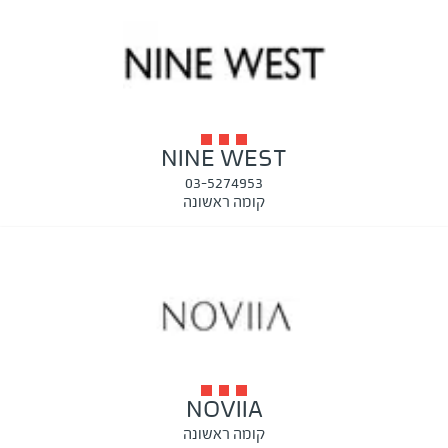
NINE WEST
03-5274953
קומה ראשונה
NOVIIA
קומה ראשונה