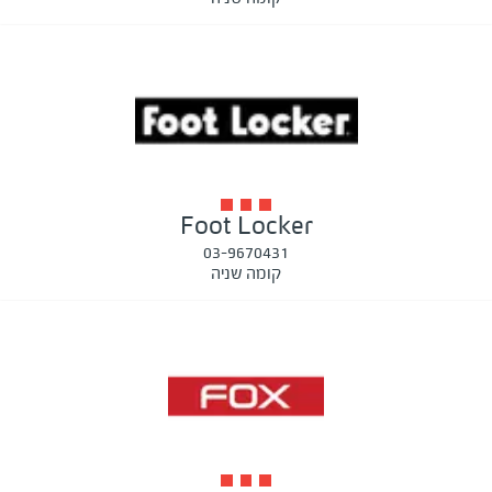
Foot Locker
03-9670431
קומה שניה