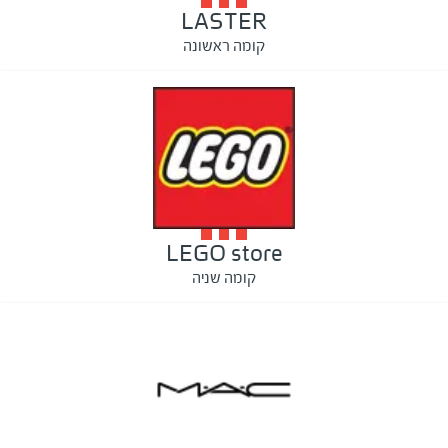
LASTER
קומה ראשונה
LEGO store
קומה שניה