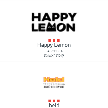
Happy Lemon
054-7998918
קומה ראשונה
held