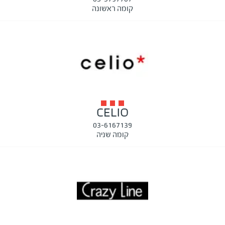
קומה ראשונה
CELIO
03-6167139
קומה שניה