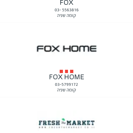
FOX
5563816 -03
קומה שניה
FOX HOME
03-5799172
קומה שניה