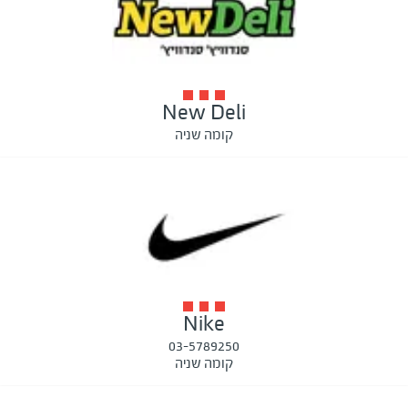
New Deli
קומה שניה
Nike
03-5789250
קומה שניה