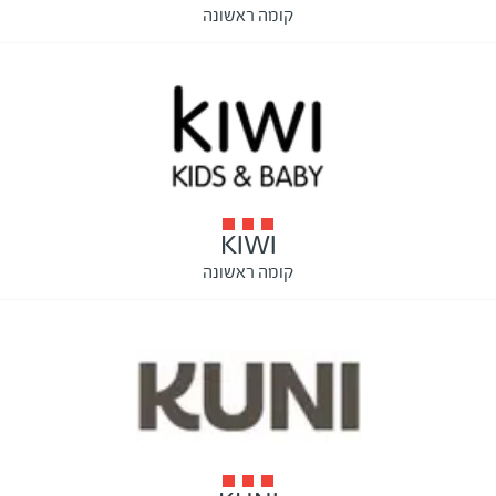
קומה ראשונה
KIWI
קומה ראשונה