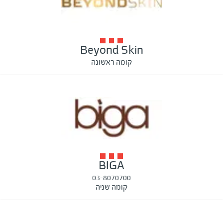
Beyond Skin
קומה ראשונה
BIGA
03-8070700
קומה שניה