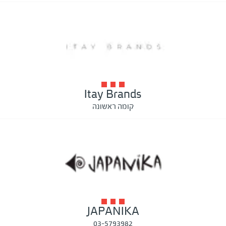
Itay Brands
קומה ראשונה
JAPANIKA
03-5793982