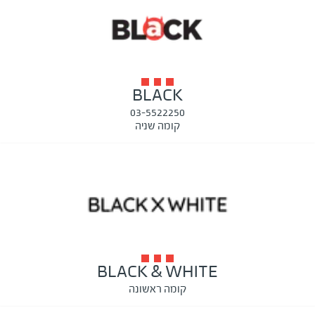
BLACK
03-5522250
קומה שניה
BLACK & WHITE
קומה ראשונה