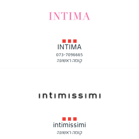
INTIMA
073-7096665
קומה ראשונה
intimissimi
קומה ראשונה