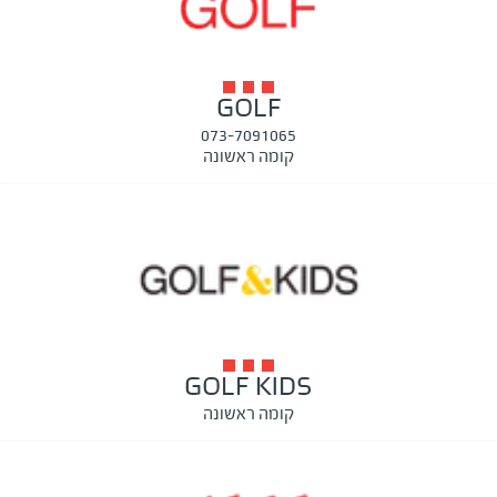
GOLF
073-7091065
קומה ראשונה
GOLF KIDS
קומה ראשונה