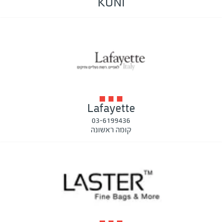
KUNI
Lafayette
03-6199436
קומה ראשונה