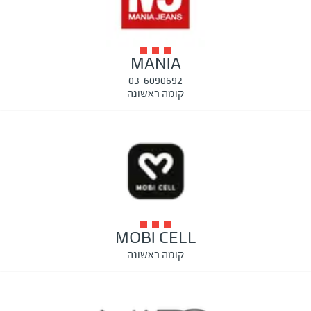
MANIA
03-6090692
קומה ראשונה
MOBI CELL
קומה ראשונה