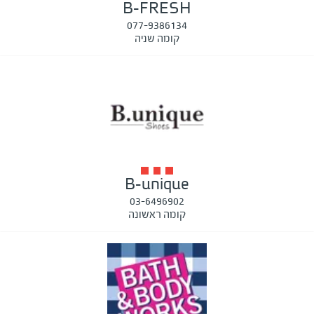
B-FRESH
077-9386134
קומה שניה
B-unique
03-6496902
קומה ראשונה