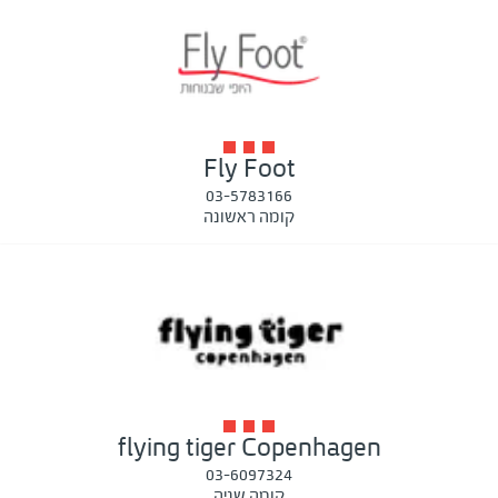
Fly Foot
03-5783166
קומה ראשונה
flying tiger Copenhagen
03-6097324
קומה שניה