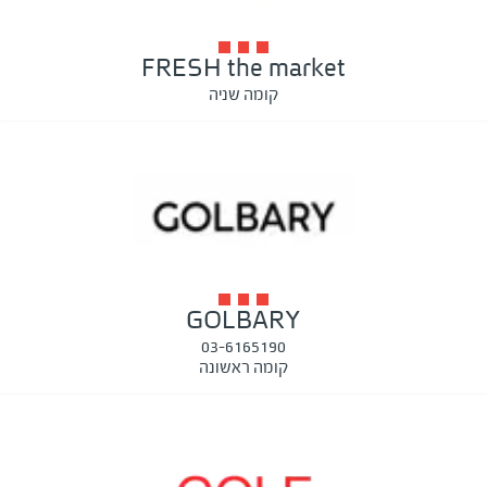
FRESH the market
קומה שניה
GOLBARY
03-6165190
קומה ראשונה