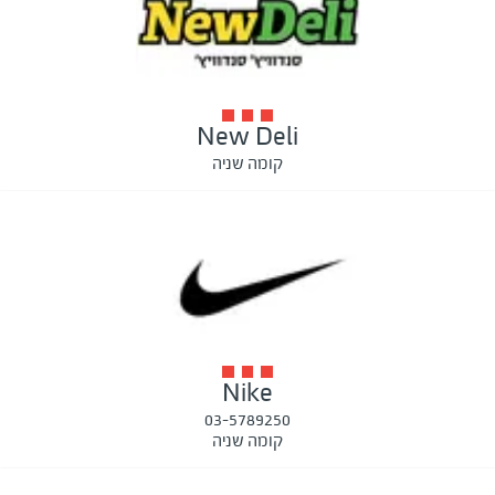
New Deli
קומה שניה
Nike
03-5789250
קומה שניה