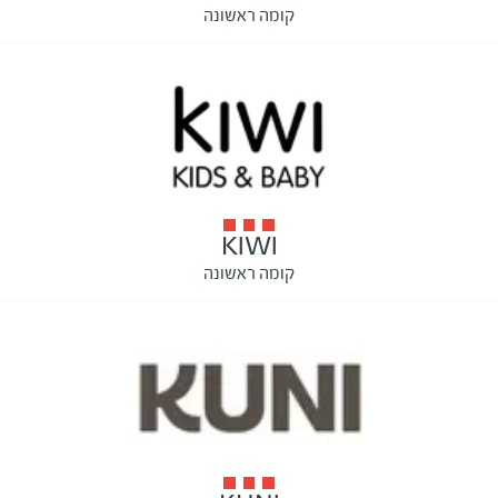
קומה ראשונה
KIWI
קומה ראשונה