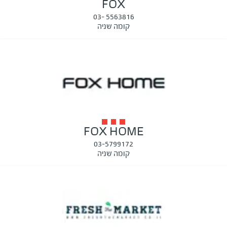
FOX
5563816 -03
קומה שניה
FOX HOME
03-5799172
קומה שניה