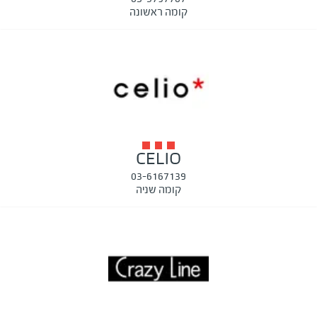
קומה ראשונה
CELIO
03-6167139
קומה שניה