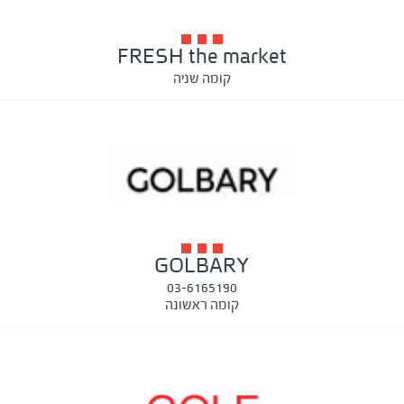
FRESH the market
קומה שניה
GOLBARY
03-6165190
קומה ראשונה