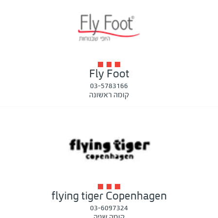
Fly Foot
03-5783166
קומה ראשונה
flying tiger Copenhagen
03-6097324
קומה שניה