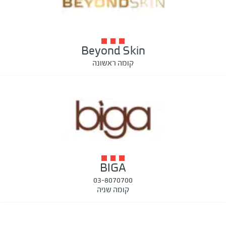
Beyond Skin
קומה ראשונה
BIGA
03-8070700
קומה שניה