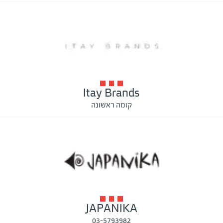
Itay Brands
קומה ראשונה
JAPANIKA
03-5793982