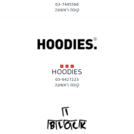
03-7445568
קומה ראשונה
HOODIES
03-6427223
קומה ראשונה