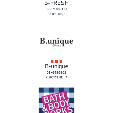
B-FRESH
077-9386134
קומה שניה
B-unique
03-6496902
קומה ראשונה