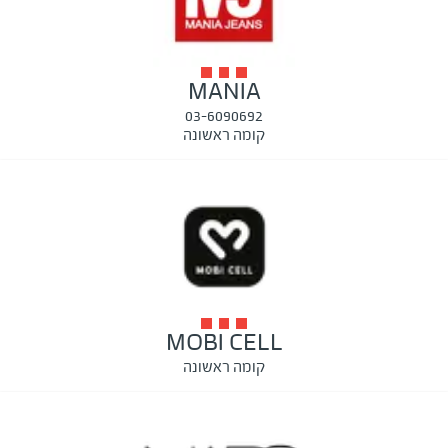
MANIA
03-6090692
קומה ראשונה
MOBI CELL
קומה ראשונה