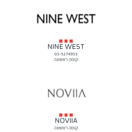
NINE WEST
03-5274953
קומה ראשונה
NOVIIA
קומה ראשונה