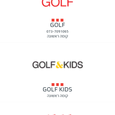
GOLF
073-7091065
קומה ראשונה
GOLF KIDS
קומה ראשונה