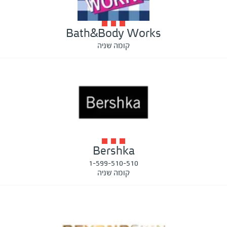
Bath&Body Works
קומה שניה
Bershka
1-599-510-510
קומה שניה