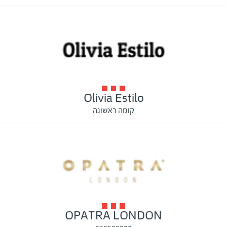
Olivia Estilo
קומה ראשונה
OPATRA LONDON