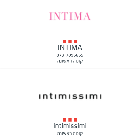
INTIMA
073-7096665
קומה ראשונה
intimissimi
קומה ראשונה