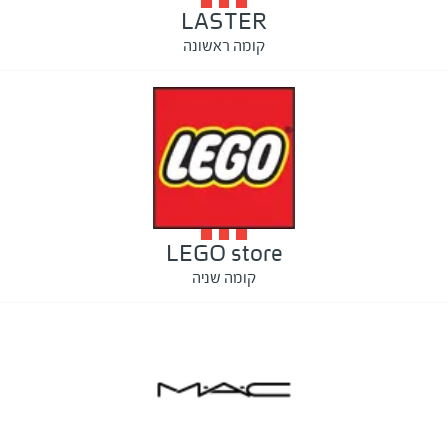
LASTER
קומה ראשונה
LEGO store
קומה שניה