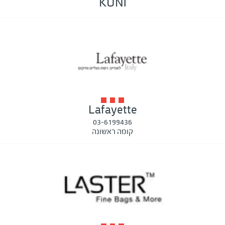
KUNI
Lafayette
03-6199436
קומה ראשונה