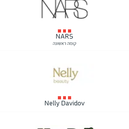
NARS
קומה ראשונה
Nelly Davidov