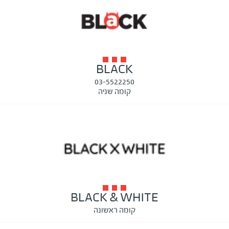
BLACK
03-5522250
קומה שניה
BLACK & WHITE
קומה ראשונה