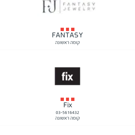
FANTASY
קומה ראשונה
Fix
03-5616432
קומה ראשונה