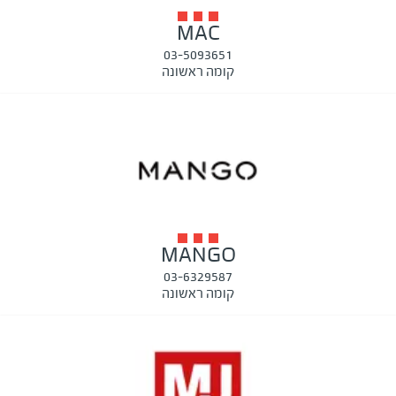
MAC
03-5093651
קומה ראשונה
MANGO
03-6329587
קומה ראשונה