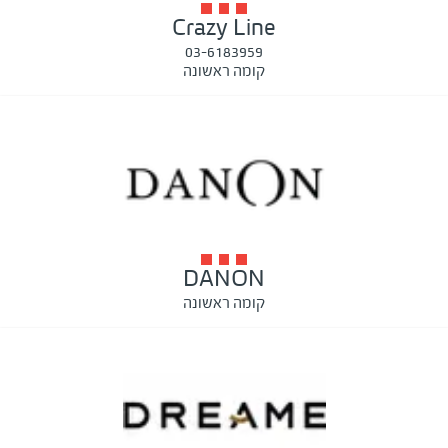
Crazy Line
03-6183959
קומה ראשונה
DANON
קומה ראשונה