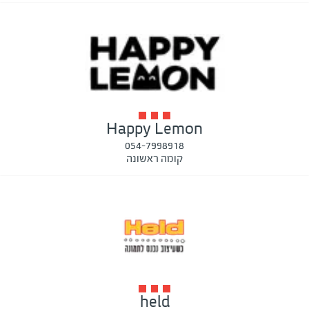
Happy Lemon
054-7998918
קומה ראשונה
held