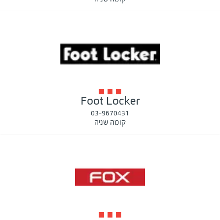
Foot Locker
03-9670431
קומה שניה