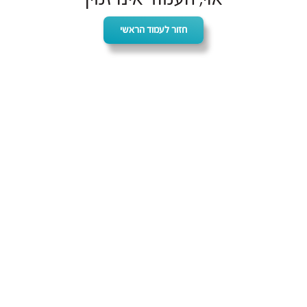
חזור לעמוד הראשי