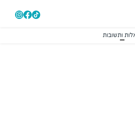
ות ותשובות