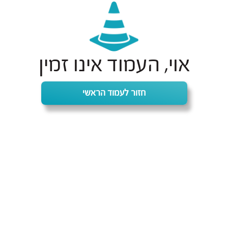
אוי, העמוד אינו זמין
חזור לעמוד הראשי