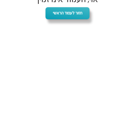
חזור לעמוד הראשי