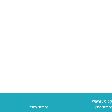
קניוני עזריאלי
עזריאלי אילון
עזריאלי רמלה