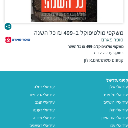
משקפי מולטיפוקל ב-499 ₪ כל השנה
סופר פארם
משקפי מולטיפוקל ב-499 ₪ כל השנה
בתוקף עד:
31.12.26
קניונים משתתפים:
אילון
קניוני עזריאלי
עזריאלי אילון
עזריאלי רמלה
עזריאלי תל אביב
עזריאלי גבעתיים
עזריאלי ירושלים
עזריאלי הנגב
עזריאלי חולון
עזריאלי רעננה
עזריאלי הוד השרון
עזריאלי שרונה
עזריאלי עכו
עזריאלי ראשונים