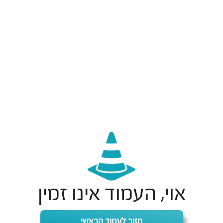
אוי, העמוד אינו זמין
חזור לעמוד הראשי