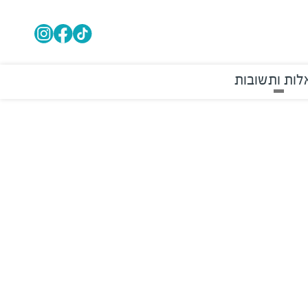
ות ותשובות