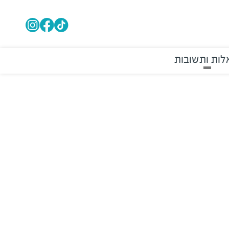
ות ותשובות