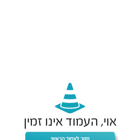
אוי, העמוד אינו זמין
חזור לעמוד הראשי