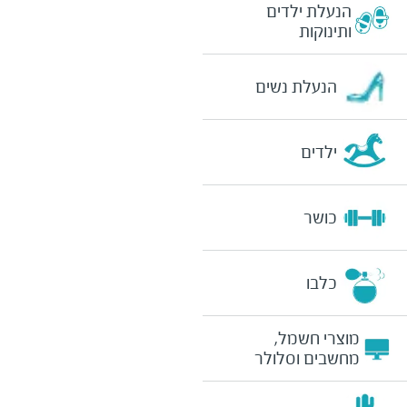
הנעלת ילדים
ותינוקות
הנעלת נשים
ילדים
כושר
כלבו
מוצרי חשמל,
מחשבים וסלולר