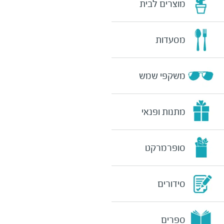
מוצרים לבית
מסעדות
משקפי שמש
מתנות ופנאי
סופרמרקט
סידורים
ספרים