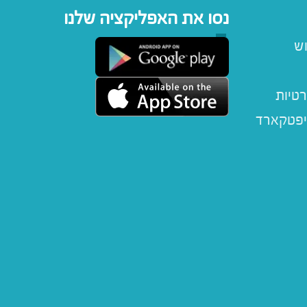
נסו את האפליקציה שלנו
וש
רטיות
יפטקארד