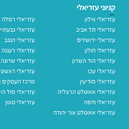
קניוני עזריאלי
עזריאלי אילון
עזריאלי רמלה
עזריאלי תל אביב
עזריאלי גבעתיי
עזריאלי ירושלים
עזריאלי הנגב
עזריאלי חולון
עזריאלי רעננה
עזריאלי הוד השרון
עזריאלי שרונה
עזריאלי עכו
עזריאלי ראשוני
עזריאלי מודיעין
מרכז העסקים חו
עזריאלי אאוטלט הרצליה
עזריאלי מול הי
עזריאלי חיפה
עזריאלי טאון
עזריאלי אאוטלט אור יהודה