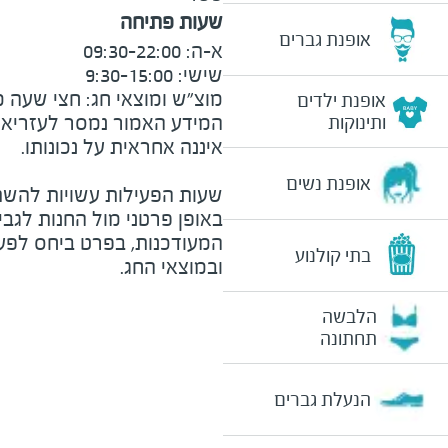
שעות פתיחה
אופנת גברים
מוצ״ש ומוצאי חג: חצי שעה מצ

אופנת ילדים
המידע האמור נמסר לעזריאלי 
ותינוקות
אופנת נשים
שעות הפעילות עשויות להשת
באופן פרטני מול החנות לגב
המעודכנות, בפרט ביחס לפע
בתי קולנוע
ובמוצאי החג.
הלבשה
תחתונה
הנעלת גברים